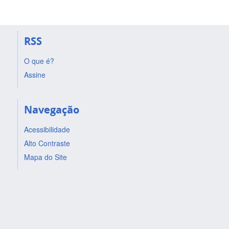
RSS
O que é?
Assine
Navegação
Acessibilidade
Alto Contraste
Mapa do Site