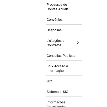
Processos de
Contas Anuais
Convênios
Despesas
Licitações e
Contratos
Consultas Públicas
Lei - Acesso a
Informação
SIC
Sistema e-SIC
Informações
Classificadas