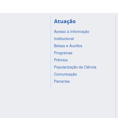
Atuação
Acesso à Informação
Institucional
Bolsas e Auxílios
Programas
Prêmios
Popularização da Ciência
Comunicação
Parcerias