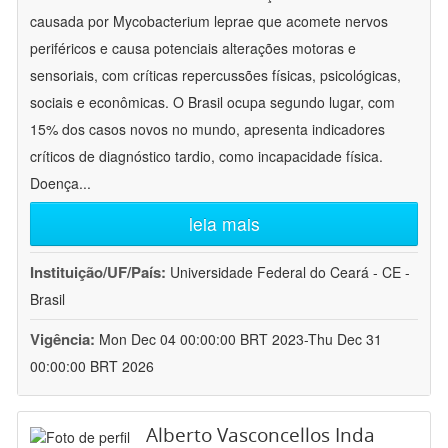
causada por Mycobacterium leprae que acomete nervos
periféricos e causa potenciais alterações motoras e
sensoriais, com críticas repercussões físicas, psicológicas,
sociais e econômicas. O Brasil ocupa segundo lugar, com
15% dos casos novos no mundo, apresenta indicadores
críticos de diagnóstico tardio, como incapacidade física.
Doença
...
leia mais
Instituição/UF/País:
Universidade Federal do Ceará - CE -
Brasil
Vigência:
Mon Dec 04 00:00:00 BRT 2023-Thu Dec 31
00:00:00 BRT 2026
Alberto Vasconcellos Inda