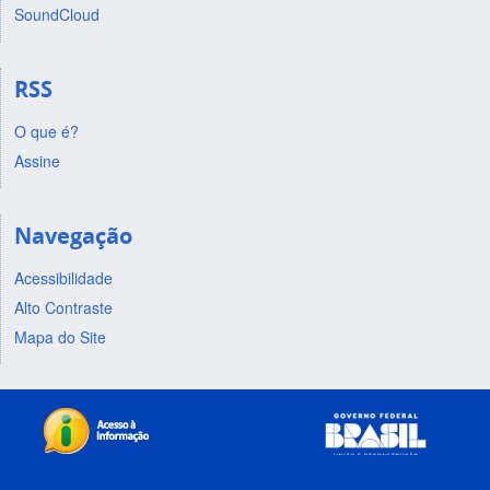
SoundCloud
RSS
O que é?
Assine
Navegação
Acessibilidade
Alto Contraste
Mapa do Site