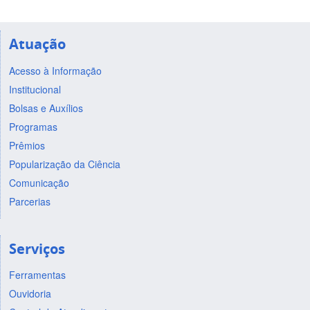
Atuação
Acesso à Informação
Institucional
Bolsas e Auxílios
Programas
Prêmios
Popularização da Ciência
Comunicação
Parcerias
Serviços
Ferramentas
Ouvidoria