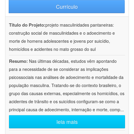
Currículo
Título do Projeto:
projeto masculinidades pantaneiras:
construção social de masculinidades e o adoecimento e
morte de homens adolescentes e jovens por suicídio,
homicídios e acidentes no mato grosso do sul
Resumo:
Nas últimas décadas, estudos vêm apontando
para a necessidade de se considerar as implicações
psicossociais nas análises de adoecimento e mortalidade da
população masculina. Tratando-se do contexto brasileiro, o
grupo das causas externas, especialmente os homicídios, os
acidentes de trânsito e os suicídios configuram-se como a
principal causa de adoecimento, internação e morte, comp
...
leia mais