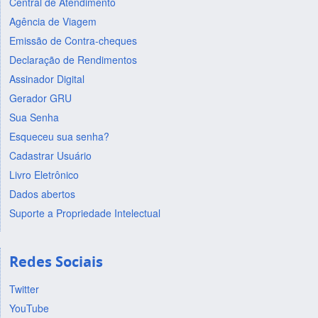
Central de Atendimento
Agência de Viagem
Emissão de Contra-cheques
Declaração de Rendimentos
Assinador Digital
Gerador GRU
Sua Senha
Esqueceu sua senha?
Cadastrar Usuário
Livro Eletrônico
Dados abertos
Suporte a Propriedade Intelectual
Redes Sociais
Twitter
YouTube