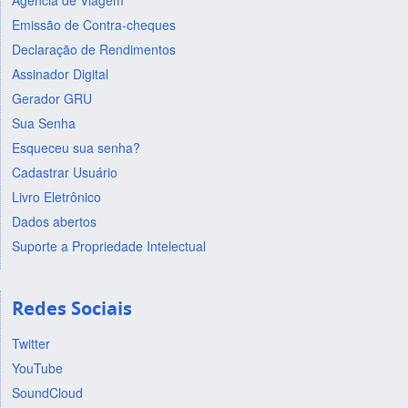
Agência de Viagem
Emissão de Contra-cheques
Declaração de Rendimentos
Assinador Digital
Gerador GRU
Sua Senha
Esqueceu sua senha?
Cadastrar Usuário
Livro Eletrônico
Dados abertos
Suporte a Propriedade Intelectual
Redes Sociais
Twitter
YouTube
SoundCloud