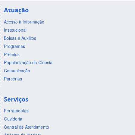
Atuação
Acesso à Informação
Institucional
Bolsas e Auxílios
Programas
Prêmios
Popularização da Ciência
Comunicação
Parcerias
Serviços
Ferramentas
Ouvidoria
Central de Atendimento