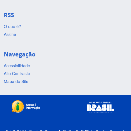
RSS
O que é?
Assine
Navegação
Acessibilidade
Alto Contraste
Mapa do Site