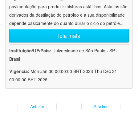
pavimentação para produzir misturas asfálticas. Asfaltos são
derivados da destilação do petróleo e a sua disponibilidade
depende basicamente do quanto durar o ciclo do petróle
...
leia mais
Instituição/UF/País:
Universidade de São Paulo - SP -
Brasil
Vigência:
Mon Jan 30 00:00:00 BRT 2023-Thu Dec 31
00:00:00 BRT 2026
Anterior
Próximo