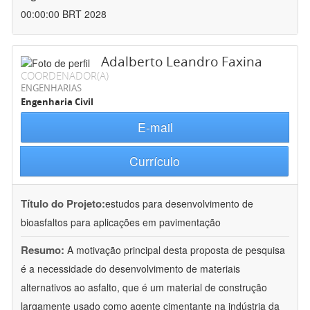
00:00:00 BRT 2028
Adalberto Leandro Faxina
COORDENADOR(A)
ENGENHARIAS
Engenharia Civil
E-mail
Currículo
Título do Projeto:
estudos para desenvolvimento de
bioasfaltos para aplicações em pavimentação
Resumo:
A motivação principal desta proposta de pesquisa
é a necessidade do desenvolvimento de materiais
alternativos ao asfalto, que é um material de construção
largamente usado como agente cimentante na indústria da