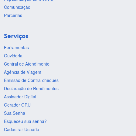
Comunicação
Parcerias
Serviços
Ferramentas
Ouvidoria
Central de Atendimento
Agência de Viagem
Emissão de Contra-cheques
Declaração de Rendimentos
Assinador Digital
Gerador GRU
Sua Senha
Esqueceu sua senha?
Cadastrar Usuário