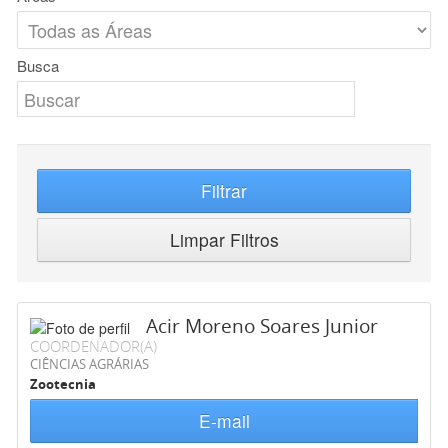
Busca
Filtrar
Limpar Filtros
Acir Moreno Soares Junior
COORDENADOR(A)
CIÊNCIAS AGRÁRIAS
Zootecnia
E-mail