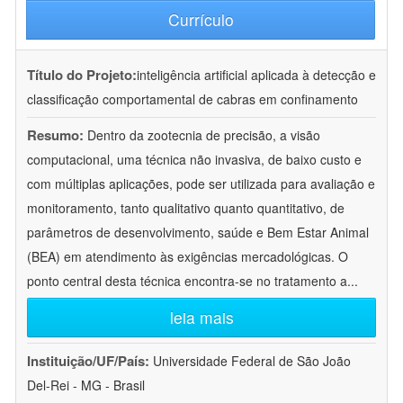
Currículo
Título do Projeto:
inteligência artificial aplicada à detecção e
classificação comportamental de cabras em confinamento
Resumo:
Dentro da zootecnia de precisão, a visão
computacional, uma técnica não invasiva, de baixo custo e
com múltiplas aplicações, pode ser utilizada para avaliação e
monitoramento, tanto qualitativo quanto quantitativo, de
parâmetros de desenvolvimento, saúde e Bem Estar Animal
(BEA) em atendimento às exigências mercadológicas. O
ponto central desta técnica encontra-se no tratamento a
...
leia mais
Instituição/UF/País:
Universidade Federal de São João
Del-Rei - MG - Brasil