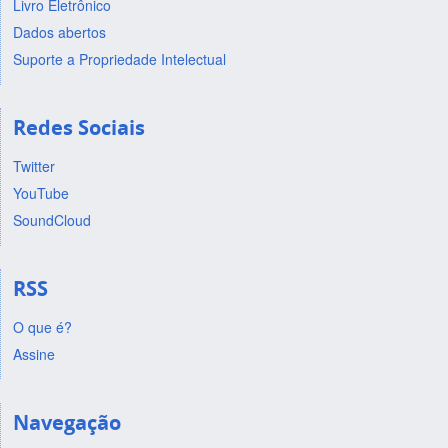
Livro Eletrônico
Dados abertos
Suporte a Propriedade Intelectual
Redes Sociais
Twitter
YouTube
SoundCloud
RSS
O que é?
Assine
Navegação