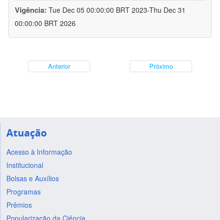
Vigência:
Tue Dec 05 00:00:00 BRT 2023-Thu Dec 31
00:00:00 BRT 2026
Anterior
Próximo
Atuação
Acesso à Informação
Institucional
Bolsas e Auxílios
Programas
Prêmios
Popularização da Ciência