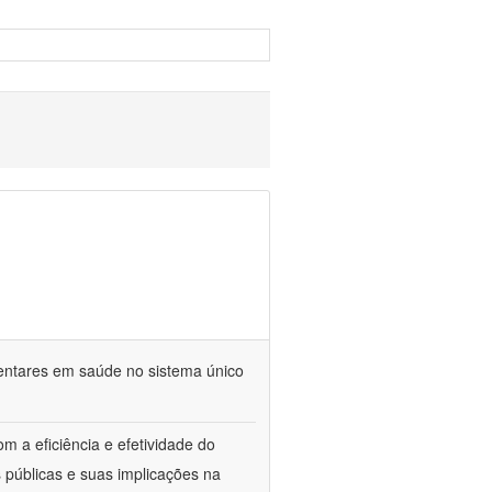
mentares em saúde no sistema único
m a eficiência e efetividade do
 públicas e suas implicações na