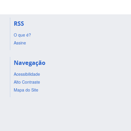
RSS
O que é?
Assine
Navegação
Acessibilidade
Alto Contraste
Mapa do Site