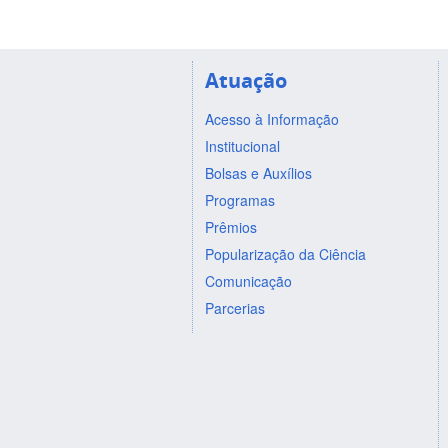
Atuação
Acesso à Informação
Institucional
Bolsas e Auxílios
Programas
Prêmios
Popularização da Ciência
Comunicação
Parcerias