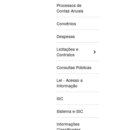
Processos de
Contas Anuais
Convênios
Despesas
Licitações e
Contratos
Consultas Públicas
Lei - Acesso a
Informação
SIC
Sistema e-SIC
Informações
Classificadas