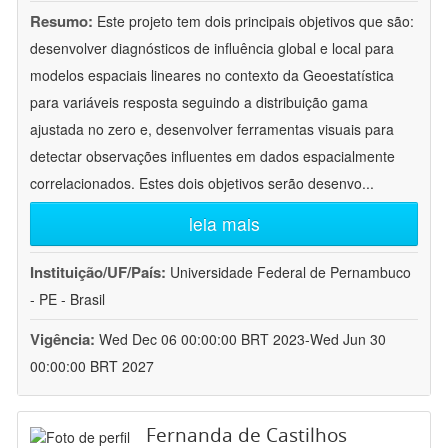
Resumo:
Este projeto tem dois principais objetivos que são:
desenvolver diagnósticos de influência global e local para
modelos espaciais lineares no contexto da Geoestatística
para variáveis resposta seguindo a distribuição gama
ajustada no zero e, desenvolver ferramentas visuais para
detectar observações influentes em dados espacialmente
correlacionados. Estes dois objetivos serão desenvo
...
leia mais
Instituição/UF/País:
Universidade Federal de Pernambuco
- PE - Brasil
Vigência:
Wed Dec 06 00:00:00 BRT 2023-Wed Jun 30
00:00:00 BRT 2027
Fernanda de Castilhos