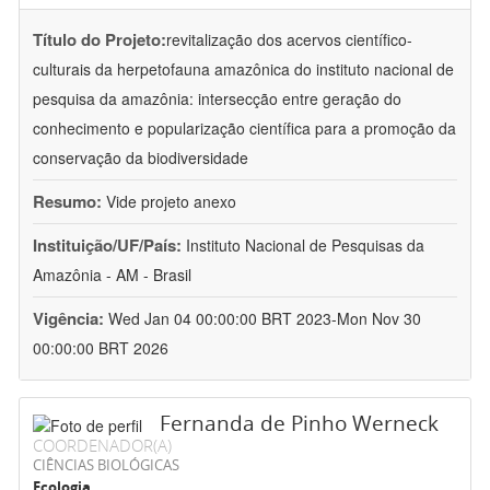
Título do Projeto:
revitalização dos acervos científico-
culturais da herpetofauna amazônica do instituto nacional de
pesquisa da amazônia: intersecção entre geração do
conhecimento e popularização científica para a promoção da
conservação da biodiversidade
Resumo:
Vide projeto anexo
Instituição/UF/País:
Instituto Nacional de Pesquisas da
Amazônia - AM - Brasil
Vigência:
Wed Jan 04 00:00:00 BRT 2023-Mon Nov 30
00:00:00 BRT 2026
Fernanda de Pinho Werneck
COORDENADOR(A)
CIÊNCIAS BIOLÓGICAS
Ecologia