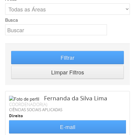
Busca
Filtrar
Limpar Filtros
Fernanda da Silva Lima
COORDENADOR(A)
CIÊNCIAS SOCIAIS APLICADAS
Direito
E-mail