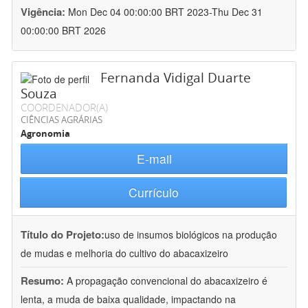
Vigência:
Mon Dec 04 00:00:00 BRT 2023-Thu Dec 31
00:00:00 BRT 2026
Fernanda Vidigal Duarte
Souza
COORDENADOR(A)
CIÊNCIAS AGRÁRIAS
Agronomia
E-mail
Currículo
Título do Projeto:
uso de insumos biológicos na produção
de mudas e melhoria do cultivo do abacaxizeiro
Resumo:
A propagação convencional do abacaxizeiro é
lenta, a muda de baixa qualidade, impactando na