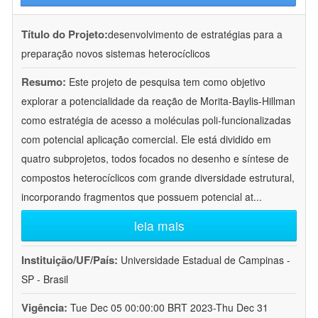
Título do Projeto:
desenvolvimento de estratégias para a
preparação novos sistemas heterocíclicos
Resumo:
Este projeto de pesquisa tem como objetivo
explorar a potencialidade da reação de Morita-Baylis-Hillman
como estratégia de acesso a moléculas poli-funcionalizadas
com potencial aplicação comercial. Ele está dividido em
quatro subprojetos, todos focados no desenho e síntese de
compostos heterocíclicos com grande diversidade estrutural,
incorporando fragmentos que possuem potencial at
...
leia mais
Instituição/UF/País:
Universidade Estadual de Campinas -
SP - Brasil
Vigência:
Tue Dec 05 00:00:00 BRT 2023-Thu Dec 31