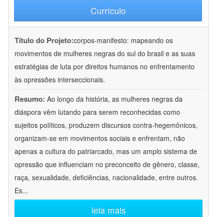
Currículo
Título do Projeto:
corpos-manifesto: mapeando os
movimentos de mulheres negras do sul do brasil e as suas
estratégias de luta por direitos humanos no enfrentamento
às opressões interseccionais.
Resumo:
Ao longo da história, as mulheres negras da
diáspora vêm lutando para serem reconhecidas como
sujeitos políticos, produzem discursos contra-hegemônicos,
organizam-se em movimentos sociais e enfrentam, não
apenas a cultura do patriarcado, mas um amplo sistema de
opressão que influenciam no preconceito de gênero, classe,
raça, sexualidade, deficiências, nacionalidade, entre outros.
Es
...
leia mais