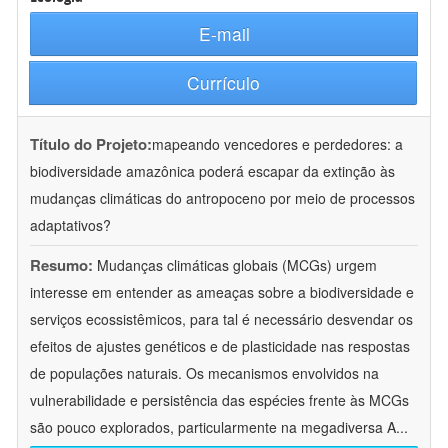
E-mail
Currículo
Título do Projeto:
mapeando vencedores e perdedores: a
biodiversidade amazônica poderá escapar da extinção às
mudanças climáticas do antropoceno por meio de processos
adaptativos?
Resumo:
Mudanças climáticas globais (MCGs) urgem
interesse em entender as ameaças sobre a biodiversidade e
serviços ecossistêmicos, para tal é necessário desvendar os
efeitos de ajustes genéticos e de plasticidade nas respostas
de populações naturais. Os mecanismos envolvidos na
vulnerabilidade e persistência das espécies frente às MCGs
são pouco explorados, particularmente na megadiversa A
...