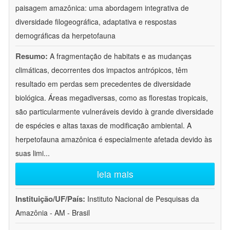
paisagem amazônica: uma abordagem integrativa de
diversidade filogeográfica, adaptativa e respostas
demográficas da herpetofauna
Resumo:
A fragmentação de habitats e as mudanças
climáticas, decorrentes dos impactos antrópicos, têm
resultado em perdas sem precedentes de diversidade
biológica. Áreas megadiversas, como as florestas tropicais,
são particularmente vulneráveis devido à grande diversidade
de espécies e altas taxas de modificação ambiental. A
herpetofauna amazônica é especialmente afetada devido às
suas limi
...
leia mais
Instituição/UF/País:
Instituto Nacional de Pesquisas da
Amazônia - AM - Brasil