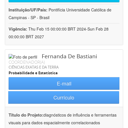
Instituição/UF/País:
Pontifícia Universidade Católica de
Campinas - SP - Brasil
Vigência:
Thu Feb 15 00:00:00 BRT 2024-Sun Feb 28
00:00:00 BRT 2027
Fernanda De Bastiani
COORDENADOR(A)
CIÊNCIAS EXATAS E DA TERRA
Probabilidade e Estatística
E-mail
Currículo
Título do Projeto:
diagnósticos de influência e ferramentas
visuais para dados espacialmente correlacionados