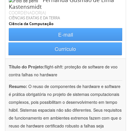
Fernanda Gusmão de Lima
Kastensmidt
COORDENADOR(A)
CIÊNCIAS EXATAS E DA TERRA
Ciência da Computação
E-mail
Currículo
Título do Projeto:
flight-sihft: proteção de software de voo
contra falhas no hardware
Resumo:
O reuso de componentes de hardware e software
é prática obrigatória no projeto de sistemas computacionais
complexos, pois possibilitam o desenvolvimento em tempo
hábil. Sistemas espaciais não são diferentes. Seus requisitos
de funcionamento em ambientes extremos fazem com que o
reuso de hardware certificado robusto a falhas seja