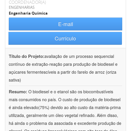
COORDENADOR(A)
ENGENHARIAS
Engenharia Química
E-mail
Currículo
Título do Projeto:
avaliação de um processo sequencial
contínuo de extração-reação para produção de biodiesel e
açúcares fermentescíveis a partir do farelo de arroz (oriza
sativa)
Resumo:
O biodiesel e o etanol são os biocombustíveis
mais consumidos no país. O custo de produção de biodiesel
é ainda elevado(75%) devido ao alto custo da matéria-prima
utilizada, geralmente um óleo vegetal refinado. Além disso,
há ainda o problema da associada e excedente produção de