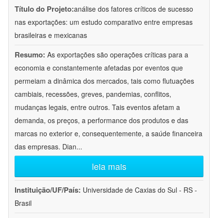
Título do Projeto:
análise dos fatores críticos de sucesso
nas exportações: um estudo comparativo entre empresas
brasileiras e mexicanas
Resumo:
As exportações são operações críticas para a
economia e constantemente afetadas por eventos que
permeiam a dinâmica dos mercados, tais como flutuações
cambiais, recessões, greves, pandemias, conflitos,
mudanças legais, entre outros. Tais eventos afetam a
demanda, os preços, a performance dos produtos e das
marcas no exterior e, consequentemente, a saúde financeira
das empresas. Dian
...
leia mais
Instituição/UF/País:
Universidade de Caxias do Sul - RS -
Brasil