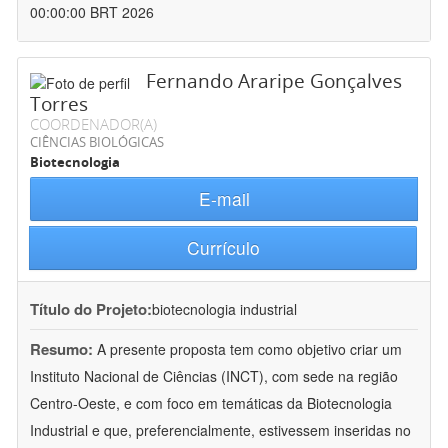
00:00:00 BRT 2026
Fernando Araripe Gonçalves
Torres
COORDENADOR(A)
CIÊNCIAS BIOLÓGICAS
Biotecnologia
E-mail
Currículo
Título do Projeto:
biotecnologia industrial
Resumo:
A presente proposta tem como objetivo criar um
Instituto Nacional de Ciências (INCT), com sede na região
Centro-Oeste, e com foco em temáticas da Biotecnologia
Industrial e que, preferencialmente, estivessem inseridas no