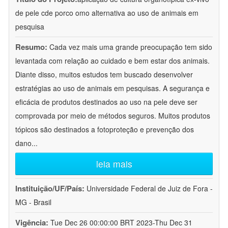
de pele cde porco omo alternativa ao uso de animais em
pesquisa
Resumo:
Cada vez mais uma grande preocupação tem sido
levantada com relação ao cuidado e bem estar dos animais.
Diante disso, muitos estudos tem buscado desenvolver
estratégias ao uso de animais em pesquisas. A segurança e
eficácia de produtos destinados ao uso na pele deve ser
comprovada por meio de métodos seguros. Muitos produtos
tópicos são destinados a fotoproteção e prevenção dos
dano
...
leia mais
Instituição/UF/País:
Universidade Federal de Juiz de Fora -
MG - Brasil
Vigência:
Tue Dec 26 00:00:00 BRT 2023-Thu Dec 31