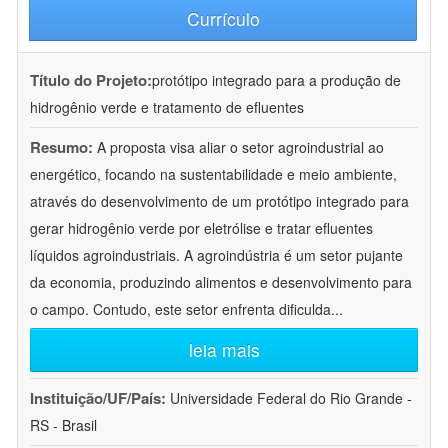
Currículo
Título do Projeto:
protótipo integrado para a produção de
hidrogênio verde e tratamento de efluentes
Resumo:
A proposta visa aliar o setor agroindustrial ao
energético, focando na sustentabilidade e meio ambiente,
através do desenvolvimento de um protótipo integrado para
gerar hidrogênio verde por eletrólise e tratar efluentes
líquidos agroindustriais. A agroindústria é um setor pujante
da economia, produzindo alimentos e desenvolvimento para
o campo. Contudo, este setor enfrenta dificulda
...
leia mais
Instituição/UF/País:
Universidade Federal do Rio Grande -
RS - Brasil