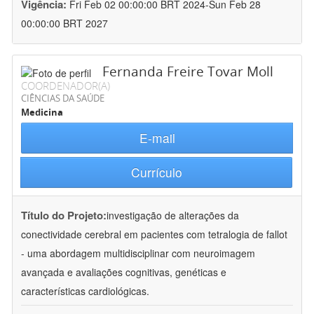
Vigência:
Fri Feb 02 00:00:00 BRT 2024-Sun Feb 28
00:00:00 BRT 2027
Fernanda Freire Tovar Moll
COORDENADOR(A)
CIÊNCIAS DA SAÚDE
Medicina
E-mail
Currículo
Título do Projeto:
investigação de alterações da
conectividade cerebral em pacientes com tetralogia de fallot
- uma abordagem multidisciplinar com neuroimagem
avançada e avaliações cognitivas, genéticas e
características cardiológicas.