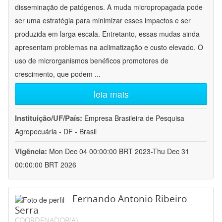
disseminação de patógenos. A muda micropropagada pode
ser uma estratégia para minimizar esses impactos e ser
produzida em larga escala. Entretanto, essas mudas ainda
apresentam problemas na aclimatização e custo elevado. O
uso de microrganismos benéficos promotores de
crescimento, que podem
...
leia mais
Instituição/UF/País:
Empresa Brasileira de Pesquisa
Agropecuária - DF - Brasil
Vigência:
Mon Dec 04 00:00:00 BRT 2023-Thu Dec 31
00:00:00 BRT 2026
Fernando Antonio Ribeiro
Serra
COORDENADOR(A)