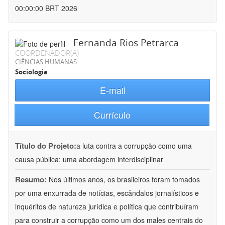
00:00:00 BRT 2026
Fernanda Rios Petrarca
COORDENADOR(A)
CIÊNCIAS HUMANAS
Sociologia
E-mail
Currículo
Título do Projeto:
a luta contra a corrupção como uma
causa pública: uma abordagem interdisciplinar
Resumo:
Nos últimos anos, os brasileiros foram tomados
por uma enxurrada de notícias, escândalos jornalísticos e
inquéritos de natureza jurídica e política que contribuíram
para construir a corrupção como um dos males centrais do