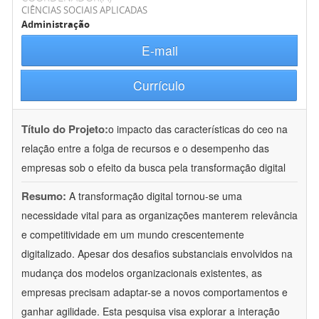
CIÊNCIAS SOCIAIS APLICADAS
Administração
E-mail
Currículo
Título do Projeto:
o impacto das características do ceo na
relação entre a folga de recursos e o desempenho das
empresas sob o efeito da busca pela transformação digital
Resumo:
A transformação digital tornou-se uma
necessidade vital para as organizações manterem relevância
e competitividade em um mundo crescentemente
digitalizado. Apesar dos desafios substanciais envolvidos na
mudança dos modelos organizacionais existentes, as
empresas precisam adaptar-se a novos comportamentos e
ganhar agilidade. Esta pesquisa visa explorar a interação