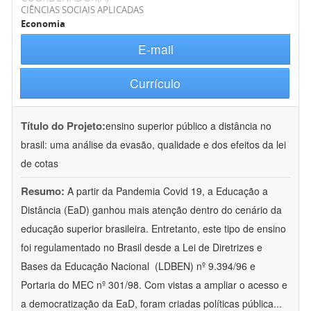
CIÊNCIAS SOCIAIS APLICADAS
Economia
E-mail
Currículo
Título do Projeto:
ensino superior público a distância no
brasil: uma análise da evasão, qualidade e dos efeitos da lei
de cotas
Resumo:
A partir da Pandemia Covid 19, a Educação a
Distância (EaD) ganhou mais atenção dentro do cenário da
educação superior brasileira. Entretanto, este tipo de ensino
foi regulamentado no Brasil desde a Lei de Diretrizes e
Bases da Educação Nacional  (LDBEN) nº 9.394/96 e
Portaria do MEC nº 301/98. Com vistas a ampliar o acesso e
a democratização da EaD, foram criadas políticas pública
...