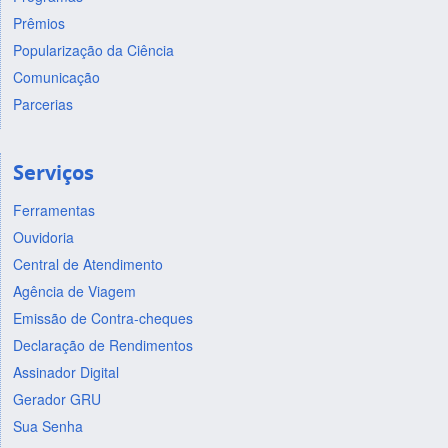
Prêmios
Popularização da Ciência
Comunicação
Parcerias
Serviços
Ferramentas
Ouvidoria
Central de Atendimento
Agência de Viagem
Emissão de Contra-cheques
Declaração de Rendimentos
Assinador Digital
Gerador GRU
Sua Senha