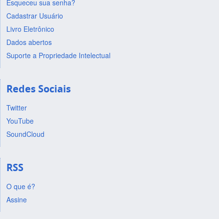
Esqueceu sua senha?
Cadastrar Usuário
Livro Eletrônico
Dados abertos
Suporte a Propriedade Intelectual
Redes Sociais
Twitter
YouTube
SoundCloud
RSS
O que é?
Assine