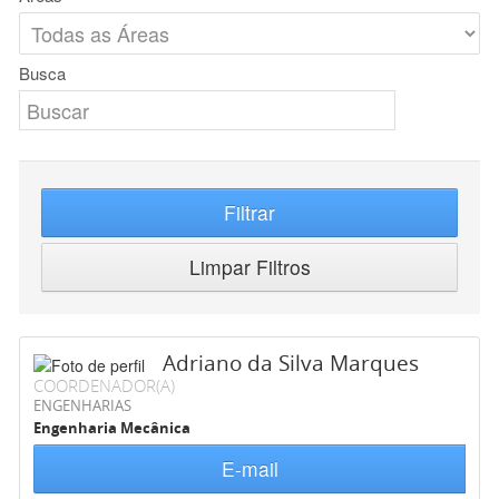
Busca
Filtrar
Limpar Filtros
Adriano da Silva Marques
COORDENADOR(A)
ENGENHARIAS
Engenharia Mecânica
E-mail