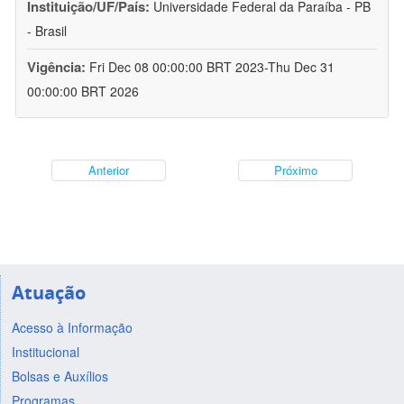
Instituição/UF/País:
Universidade Federal da Paraíba - PB
- Brasil
Vigência:
Fri Dec 08 00:00:00 BRT 2023-Thu Dec 31
00:00:00 BRT 2026
Anterior
Próximo
Atuação
Acesso à Informação
Institucional
Bolsas e Auxílios
Programas