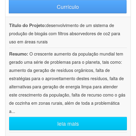
Currículo
Título do Projeto:
desenvolvimento de um sistema de
produção de biogás com filtros absorvedores de co2 para
uso em áreas rurais
Resumo:
O crescente aumento da população mundial tem
gerado uma série de problemas para o planeta, tais como:
aumento da geração de resíduos orgânicos, falta de
estratégias para o aproveitamento destes resíduos, falta de
alternativas para geração de energia limpa para atender
este crescimento da população, falta de recurso como o gás
de cozinha em zonas rurais, além de toda a problemática
a
...
leia mais