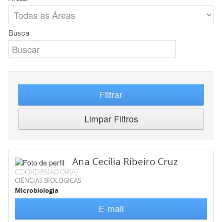
Busca
Filtrar
Limpar Filtros
Ana Cecília Ribeiro Cruz
COORDENADOR(A)
CIÊNCIAS BIOLÓGICAS
Microbiologia
E-mail