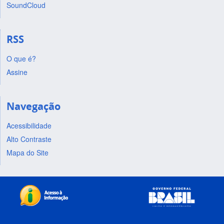
SoundCloud
RSS
O que é?
Assine
Navegação
Acessibilidade
Alto Contraste
Mapa do Site