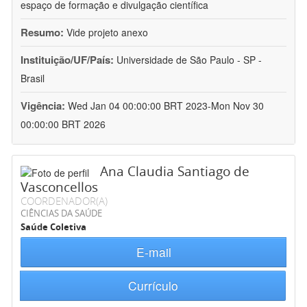
espaço de formação e divulgação científica
Resumo:
Vide projeto anexo
Instituição/UF/País:
Universidade de São Paulo - SP -
Brasil
Vigência:
Wed Jan 04 00:00:00 BRT 2023-Mon Nov 30
00:00:00 BRT 2026
Ana Claudia Santiago de
Vasconcellos
COORDENADOR(A)
CIÊNCIAS DA SAÚDE
Saúde Coletiva
E-mail
Currículo