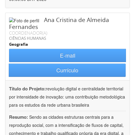
Ana Cristina de Almeida
Fernandes
COORDENADOR(A)
CIÊNCIAS HUMANAS
Geografia
E-mail
Currículo
Título do Projeto:
revolução digital e centralidade territorial
por intensidade de inovação: uma contribuição metodológica
para os estudos da rede urbana brasileira
Resumo:
Sendo as cidades estruturas centrais para a
reprodução social, com a intensificação de fluxos de capital,
conhecimento e trabalho qualificado própria da era digital, a