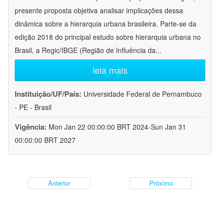
presente proposta objetiva analisar implicações dessa
dinâmica sobre a hierarquia urbana brasileira. Parte-se da
edição 2018 do principal estudo sobre hierarquia urbana no
Brasil, a Regic/IBGE (Região de Influência da
...
leia mais
Instituição/UF/País:
Universidade Federal de Pernambuco
- PE - Brasil
Vigência:
Mon Jan 22 00:00:00 BRT 2024-Sun Jan 31
00:00:00 BRT 2027
Anterior
Próximo