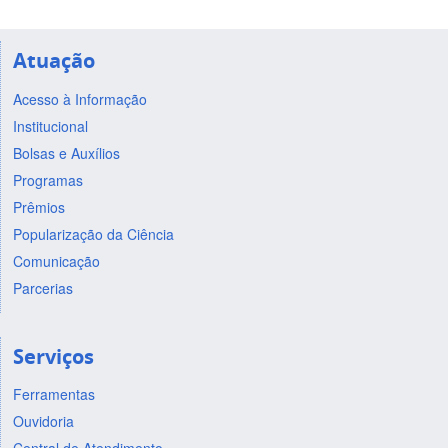
Atuação
Acesso à Informação
Institucional
Bolsas e Auxílios
Programas
Prêmios
Popularização da Ciência
Comunicação
Parcerias
Serviços
Ferramentas
Ouvidoria