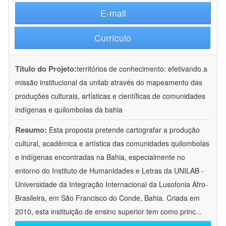
E-mail
Currículo
Título do Projeto:
territórios de conhecimento: efetivando a
missão institucional da unilab através do mapeamento das
produções culturais, artísticas e científicas de comunidades
indígenas e quilombolas da bahia
Resumo:
Esta proposta pretende cartografar a produção
cultural, acadêmica e artística das comunidades quilombolas
e indígenas encontradas na Bahia, especialmente no
entorno do Instituto de Humanidades e Letras da UNILAB -
Universidade da Integração Internacional da Lusofonia Afro-
Brasileira, em São Francisco do Conde, Bahia. Criada em
2010, esta instituição de ensino superior tem como princ
...