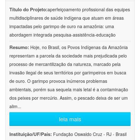
Título do Projeto:
aperfeiçoamento profissional das equipes
multidisciplinares de saúde indígena que atuam em áreas
impactadas pelo garimpo de ouro na amazônia: uma
abordagem integrada pesquisa-assistência-educação
Resumo:
Hoje, no Brasil, os Povos Indígenas da Amazônia
representam a parcela da sociedade mais prejudicada pelo
processo de mercantilização da natureza, marcado pela
invasão ilegal de seus territórios por garimpeiros em busca
de ouro. O garimpo provoca inúmeros problemas
ambientais, porém sua sequela mais letal é a contaminação
dos peixes por mercúrio. Assim, o pescado deixa de ser um
alim
...
leia mais
Instituição/UF/País:
Fundação Oswaldo Cruz - RJ - Brasil