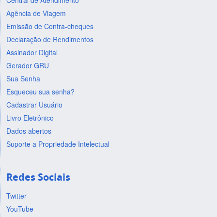
Central de Atendimento
Agência de Viagem
Emissão de Contra-cheques
Declaração de Rendimentos
Assinador Digital
Gerador GRU
Sua Senha
Esqueceu sua senha?
Cadastrar Usuário
Livro Eletrônico
Dados abertos
Suporte a Propriedade Intelectual
Redes Sociais
Twitter
YouTube