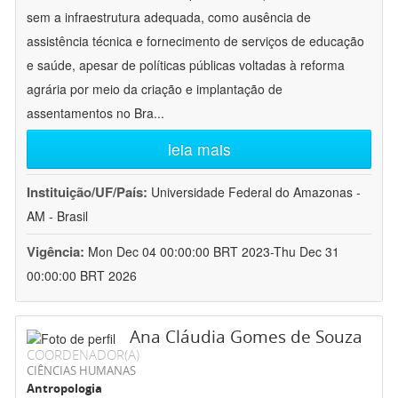
sem a infraestrutura adequada, como ausência de
assistência técnica e fornecimento de serviços de educação
e saúde, apesar de políticas públicas voltadas à reforma
agrária por meio da criação e implantação de
assentamentos no Bra
...
leia mais
Instituição/UF/País:
Universidade Federal do Amazonas -
AM - Brasil
Vigência:
Mon Dec 04 00:00:00 BRT 2023-Thu Dec 31
00:00:00 BRT 2026
Ana Cláudia Gomes de Souza
COORDENADOR(A)
CIÊNCIAS HUMANAS
Antropologia