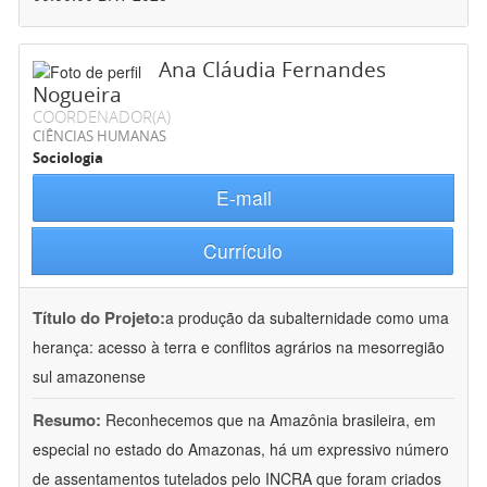
Ana Cláudia Fernandes
Nogueira
COORDENADOR(A)
CIÊNCIAS HUMANAS
Sociologia
E-mail
Currículo
Título do Projeto:
a produção da subalternidade como uma
herança: acesso à terra e conflitos agrários na mesorregião
sul amazonense
Resumo:
Reconhecemos que na Amazônia brasileira, em
especial no estado do Amazonas, há um expressivo número
de assentamentos tutelados pelo INCRA que foram criados