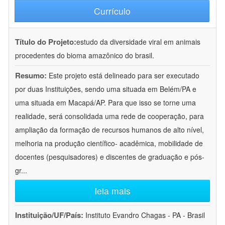
Currículo
Título do Projeto:
estudo da diversidade viral em animais
procedentes do bioma amazônico do brasil.
Resumo:
Este projeto está delineado para ser executado
por duas Instituições, sendo uma situada em Belém/PA e
uma situada em Macapá/AP. Para que isso se torne uma
realidade, será consolidada uma rede de cooperação, para
ampliação da formação de recursos humanos de alto nível,
melhoria na produção científico- acadêmica, mobilidade de
docentes (pesquisadores) e discentes de graduação e pós-
gr
...
leia mais
Instituição/UF/País:
Instituto Evandro Chagas - PA - Brasil