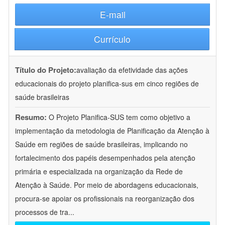
E-mail
Currículo
Título do Projeto:
avaliação da efetividade das ações
educacionais do projeto planifica-sus em cinco regiões de
saúde brasileiras
Resumo:
O Projeto Planifica-SUS tem como objetivo a
implementação da metodologia de Planificação da Atenção à
Saúde em regiões de saúde brasileiras, implicando no
fortalecimento dos papéis desempenhados pela atenção
primária e especializada na organização da Rede de
Atenção à Saúde. Por meio de abordagens educacionais,
procura-se apoiar os profissionais na reorganização dos
processos de tra
...