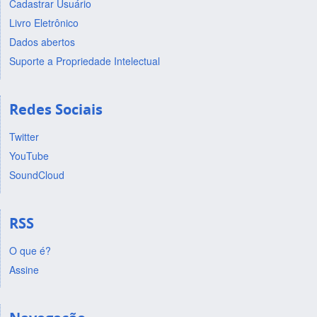
Cadastrar Usuário
Livro Eletrônico
Dados abertos
Suporte a Propriedade Intelectual
Redes Sociais
Twitter
YouTube
SoundCloud
RSS
O que é?
Assine