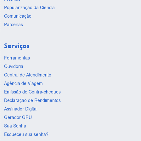
Popularização da Ciência
Comunicação
Parcerias
Serviços
Ferramentas
Ouvidoria
Central de Atendimento
Agência de Viagem
Emissão de Contra-cheques
Declaração de Rendimentos
Assinador Digital
Gerador GRU
Sua Senha
Esqueceu sua senha?