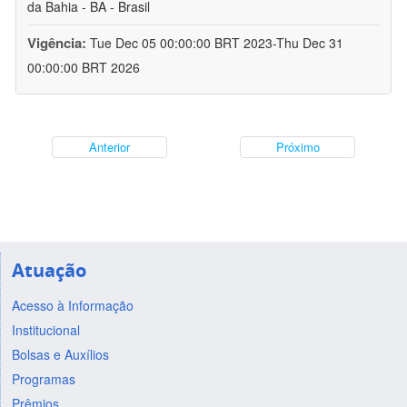
da Bahia - BA - Brasil
Vigência:
Tue Dec 05 00:00:00 BRT 2023-Thu Dec 31
00:00:00 BRT 2026
Anterior
Próximo
Atuação
Acesso à Informação
Institucional
Bolsas e Auxílios
Programas
Prêmios