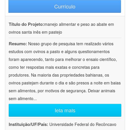
Currículo
Título do Projeto:
manejo alimentar e peso ao abate em
ovinos santa inês em pastejo
Resumo:
Nosso grupo de pesquisa tem realizado vários
estudos com ovinos a pasto e alguns questionamentos
foram aparecendo, tanto para melhorar o ensaio científico,
como ter respostas mais exatas e concretas para
produtores. Na maioria das propriedades bahianas, os
ovinos pastejam durante o dia e são presos a noite em baias
sem alimentos, por motivos de segurança. Deixar animais
sem alimento
...
leia mais
Instituição/UF/País:
Universidade Federal do Recôncavo