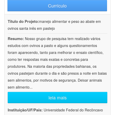
Currículo
Título do Projeto:
manejo alimentar e peso ao abate em
ovinos santa inês em pastejo
Resumo:
Nosso grupo de pesquisa tem realizado vários
estudos com ovinos a pasto e alguns questionamentos
foram aparecendo, tanto para melhorar o ensaio científico,
como ter respostas mais exatas e concretas para
produtores. Na maioria das propriedades bahianas, os
ovinos pastejam durante o dia e são presos a noite em baias
sem alimentos, por motivos de segurança. Deixar animais
sem alimento
...
leia mais
Instituição/UF/País:
Universidade Federal do Recôncavo