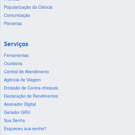
Popularização da Ciência
Comunicação
Parcerias
Serviços
Ferramentas
Ouvidoria
Central de Atendimento
Agência de Viagem
Emissão de Contra-cheques
Declaração de Rendimentos
Assinador Digital
Gerador GRU
Sua Senha
Esqueceu sua senha?