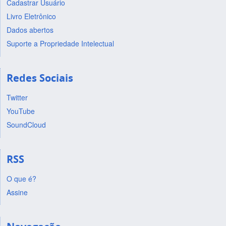
Cadastrar Usuário
Livro Eletrônico
Dados abertos
Suporte a Propriedade Intelectual
Redes Sociais
Twitter
YouTube
SoundCloud
RSS
O que é?
Assine