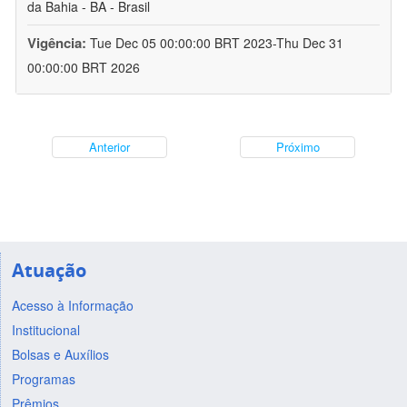
da Bahia - BA - Brasil
Vigência:
Tue Dec 05 00:00:00 BRT 2023-Thu Dec 31
00:00:00 BRT 2026
Anterior
Próximo
Atuação
Acesso à Informação
Institucional
Bolsas e Auxílios
Programas
Prêmios