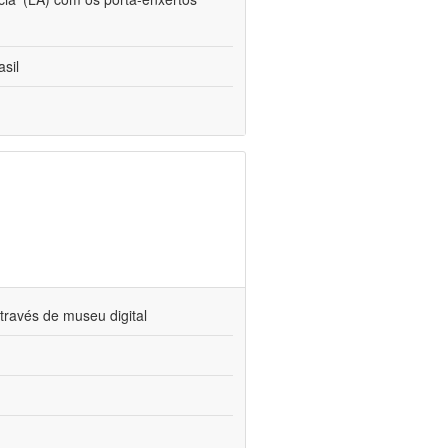
sil
través de museu digital