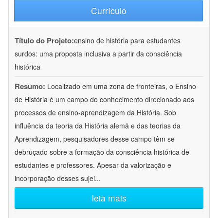
Currículo
Título do Projeto:
ensino de história para estudantes
surdos: uma proposta inclusiva a partir da consciência
histórica
Resumo:
Localizado em uma zona de fronteiras, o Ensino
de História é um campo do conhecimento direcionado aos
processos de ensino-aprendizagem da História. Sob
influência da teoria da História alemã e das teorias da
Aprendizagem, pesquisadores desse campo têm se
debruçado sobre a formação da consciência histórica de
estudantes e professores. Apesar da valorização e
incorporação desses sujei
...
leia mais