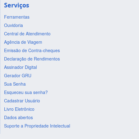
Serviços
Ferramentas
Ouvidoria
Central de Atendimento
Agência de Viagem
Emissão de Contra-cheques
Declaração de Rendimentos
Assinador Digital
Gerador GRU
Sua Senha
Esqueceu sua senha?
Cadastrar Usuário
Livro Eletrônico
Dados abertos
Suporte a Propriedade Intelectual