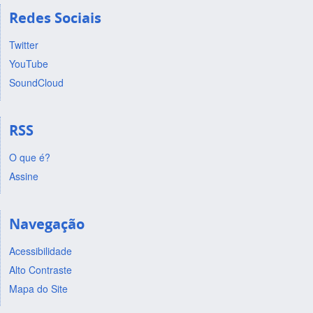
Redes Sociais
Twitter
YouTube
SoundCloud
RSS
O que é?
Assine
Navegação
Acessibilidade
Alto Contraste
Mapa do Site