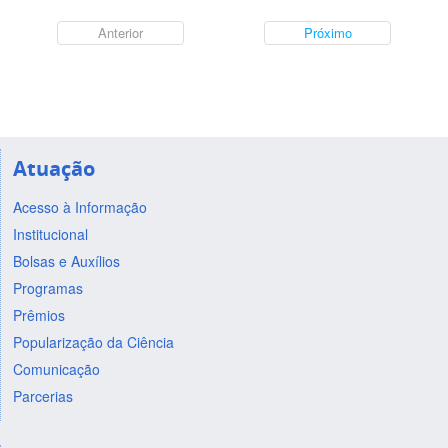
Anterior
Próximo
Atuação
Acesso à Informação
Institucional
Bolsas e Auxílios
Programas
Prêmios
Popularização da Ciência
Comunicação
Parcerias