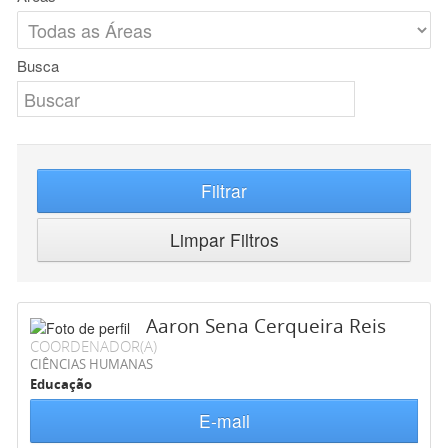
Busca
Filtrar
Limpar Filtros
Aaron Sena Cerqueira Reis
COORDENADOR(A)
CIÊNCIAS HUMANAS
Educação
E-mail