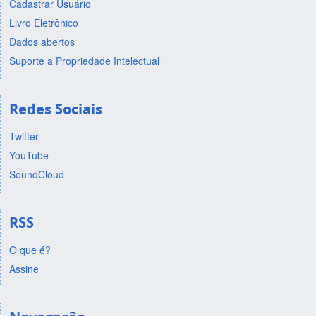
Cadastrar Usuário
Livro Eletrônico
Dados abertos
Suporte a Propriedade Intelectual
Redes Sociais
Twitter
YouTube
SoundCloud
RSS
O que é?
Assine