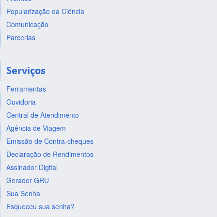
Popularização da Ciência
Comunicação
Parcerias
Serviços
Ferramentas
Ouvidoria
Central de Atendimento
Agência de Viagem
Emissão de Contra-cheques
Declaração de Rendimentos
Assinador Digital
Gerador GRU
Sua Senha
Esqueceu sua senha?