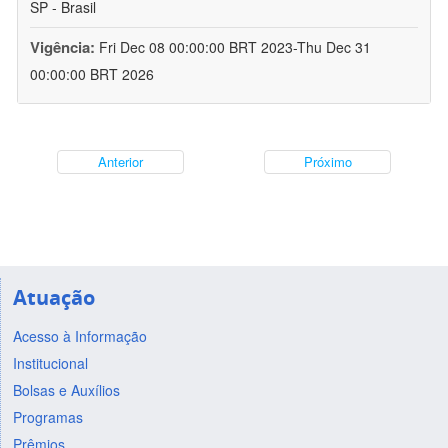
SP - Brasil
Vigência:
Fri Dec 08 00:00:00 BRT 2023-Thu Dec 31
00:00:00 BRT 2026
Anterior
Próximo
Atuação
Acesso à Informação
Institucional
Bolsas e Auxílios
Programas
Prêmios