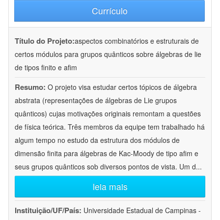
Currículo
Título do Projeto:
aspectos combinatórios e estruturais de
certos módulos para grupos quânticos sobre álgebras de lie
de tipos finito e afim
Resumo:
O projeto visa estudar certos tópicos de álgebra
abstrata (representações de álgebras de Lie grupos
quânticos) cujas motivações originais remontam a questões
de física teórica. Três membros da equipe tem trabalhado há
algum tempo no estudo da estrutura dos módulos de
dimensão finita para álgebras de Kac-Moody de tipo afim e
seus grupos quânticos sob diversos pontos de vista. Um d
...
leia mais
Instituição/UF/País:
Universidade Estadual de Campinas -