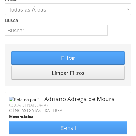
Busca
Filtrar
Limpar Filtros
Adriano Adrega de Moura
COORDENADOR(A)
CIÊNCIAS EXATAS E DA TERRA
Matemática
E-mail