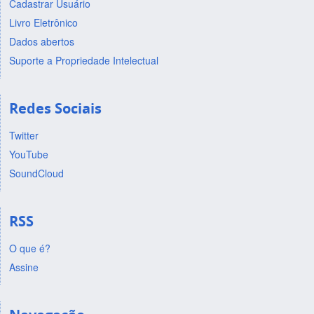
Cadastrar Usuário
Livro Eletrônico
Dados abertos
Suporte a Propriedade Intelectual
Redes Sociais
Twitter
YouTube
SoundCloud
RSS
O que é?
Assine