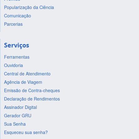
Popularização da Ciência
Comunicação
Parcerias
Serviços
Ferramentas
Ouvidoria
Central de Atendimento
Agência de Viagem
Emissão de Contra-cheques
Declaração de Rendimentos
Assinador Digital
Gerador GRU
Sua Senha
Esqueceu sua senha?