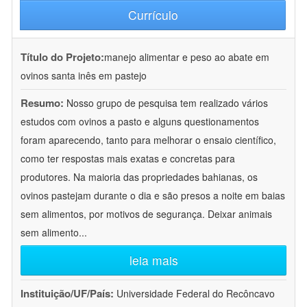
Currículo
Título do Projeto:
manejo alimentar e peso ao abate em
ovinos santa inês em pastejo
Resumo:
Nosso grupo de pesquisa tem realizado vários
estudos com ovinos a pasto e alguns questionamentos
foram aparecendo, tanto para melhorar o ensaio científico,
como ter respostas mais exatas e concretas para
produtores. Na maioria das propriedades bahianas, os
ovinos pastejam durante o dia e são presos a noite em baias
sem alimentos, por motivos de segurança. Deixar animais
sem alimento
...
leia mais
Instituição/UF/País:
Universidade Federal do Recôncavo