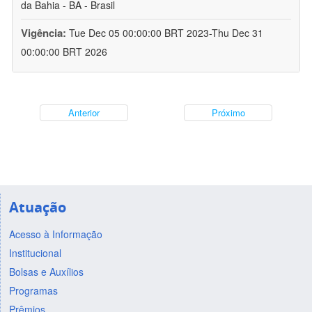
da Bahia - BA - Brasil
Vigência:
Tue Dec 05 00:00:00 BRT 2023-Thu Dec 31
00:00:00 BRT 2026
Anterior
Próximo
Atuação
Acesso à Informação
Institucional
Bolsas e Auxílios
Programas
Prêmios