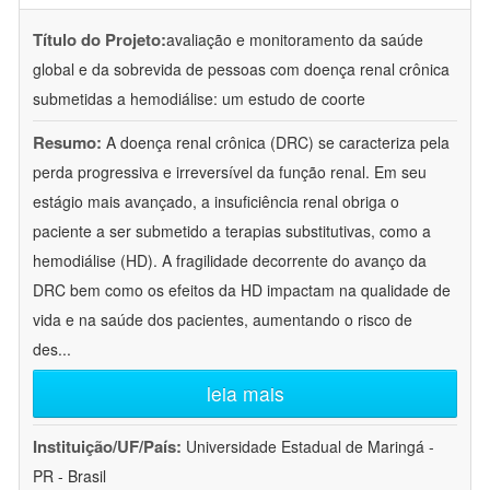
Título do Projeto:
avaliação e monitoramento da saúde
global e da sobrevida de pessoas com doença renal crônica
submetidas a hemodiálise: um estudo de coorte
Resumo:
A doença renal crônica (DRC) se caracteriza pela
perda progressiva e irreversível da função renal. Em seu
estágio mais avançado, a insuficiência renal obriga o
paciente a ser submetido a terapias substitutivas, como a
hemodiálise (HD). A fragilidade decorrente do avanço da
DRC bem como os efeitos da HD impactam na qualidade de
vida e na saúde dos pacientes, aumentando o risco de
des
...
leia mais
Instituição/UF/País:
Universidade Estadual de Maringá -
PR - Brasil