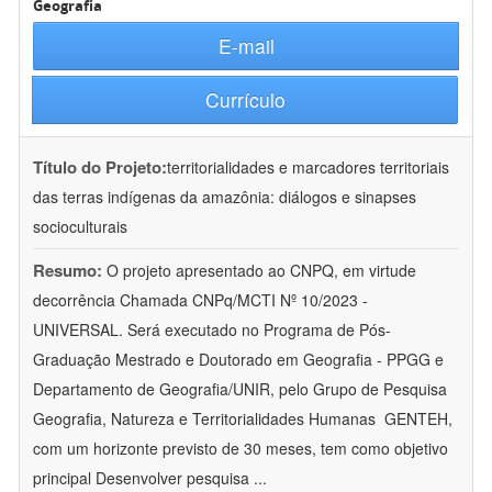
Geografia
E-mail
Currículo
Título do Projeto:
territorialidades e marcadores territoriais
das terras indígenas da amazônia: diálogos e sinapses
socioculturais
Resumo:
O projeto apresentado ao CNPQ, em virtude
decorrência Chamada CNPq/MCTI Nº 10/2023 -
UNIVERSAL. Será executado no Programa de Pós-
Graduação Mestrado e Doutorado em Geografia - PPGG e
Departamento de Geografia/UNIR, pelo Grupo de Pesquisa
Geografia, Natureza e Territorialidades Humanas  GENTEH,
com um horizonte previsto de 30 meses, tem como objetivo
principal Desenvolver pesquisa
...