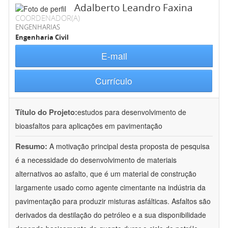
Adalberto Leandro Faxina
COORDENADOR(A)
ENGENHARIAS
Engenharia Civil
E-mail
Currículo
Título do Projeto:
estudos para desenvolvimento de
bioasfaltos para aplicações em pavimentação
Resumo:
A motivação principal desta proposta de pesquisa
é a necessidade do desenvolvimento de materiais
alternativos ao asfalto, que é um material de construção
largamente usado como agente cimentante na indústria da
pavimentação para produzir misturas asfálticas. Asfaltos são
derivados da destilação do petróleo e a sua disponibilidade