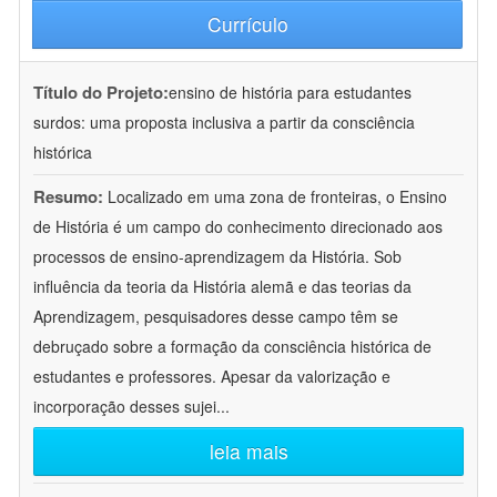
Currículo
Título do Projeto:
ensino de história para estudantes
surdos: uma proposta inclusiva a partir da consciência
histórica
Resumo:
Localizado em uma zona de fronteiras, o Ensino
de História é um campo do conhecimento direcionado aos
processos de ensino-aprendizagem da História. Sob
influência da teoria da História alemã e das teorias da
Aprendizagem, pesquisadores desse campo têm se
debruçado sobre a formação da consciência histórica de
estudantes e professores. Apesar da valorização e
incorporação desses sujei
...
leia mais