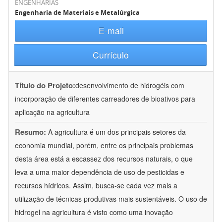
ENGENHARIAS
Engenharia de Materiais e Metalúrgica
E-mail
Currículo
Título do Projeto:
desenvolvimento de hidrogéis com
incorporação de diferentes carreadores de bioativos para
aplicação na agricultura
Resumo:
A agricultura é um dos principais setores da
economia mundial, porém, entre os principais problemas
desta área está a escassez dos recursos naturais, o que
leva a uma maior dependência de uso de pesticidas e
recursos hídricos. Assim, busca-se cada vez mais a
utilização de técnicas produtivas mais sustentáveis. O uso de
hidrogel na agricultura é visto como uma inovação