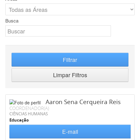
Busca
Filtrar
Limpar Filtros
Aaron Sena Cerqueira Reis
COORDENADOR(A)
CIÊNCIAS HUMANAS
Educação
E-mail