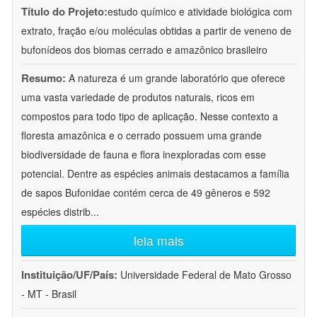
Título do Projeto:
estudo químico e atividade biológica com
extrato, fração e/ou moléculas obtidas a partir de veneno de
bufonídeos dos biomas cerrado e amazônico brasileiro
Resumo:
A natureza é um grande laboratório que oferece
uma vasta variedade de produtos naturais, ricos em
compostos para todo tipo de aplicação. Nesse contexto a
floresta amazônica e o cerrado possuem uma grande
biodiversidade de fauna e flora inexploradas com esse
potencial. Dentre as espécies animais destacamos a família
de sapos Bufonidae contém cerca de 49 gêneros e 592
espécies distrib
...
leia mais
Instituição/UF/País:
Universidade Federal de Mato Grosso
- MT - Brasil