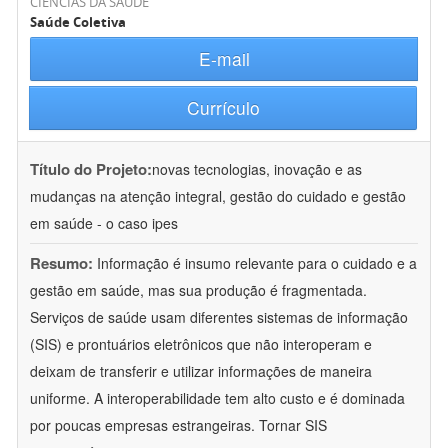
CIÊNCIAS DA SAÚDE
Saúde Coletiva
E-mail
Currículo
Título do Projeto:
novas tecnologias, inovação e as
mudanças na atenção integral, gestão do cuidado e gestão
em saúde - o caso ipes
Resumo:
Informação é insumo relevante para o cuidado e a
gestão em saúde, mas sua produção é fragmentada.
Serviços de saúde usam diferentes sistemas de informação
(SIS) e prontuários eletrônicos que não interoperam e
deixam de transferir e utilizar informações de maneira
uniforme. A interoperabilidade tem alto custo e é dominada
por poucas empresas estrangeiras. Tornar SIS