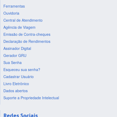
Ferramentas
Ouvidoria
Central de Atendimento
Agência de Viagem
Emissão de Contra-cheques
Declaração de Rendimentos
Assinador Digital
Gerador GRU
Sua Senha
Esqueceu sua senha?
Cadastrar Usuário
Livro Eletrônico
Dados abertos
Suporte a Propriedade Intelectual
Redes Sociais