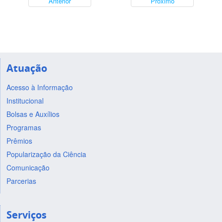
Anterior
Próximo
Atuação
Acesso à Informação
Institucional
Bolsas e Auxílios
Programas
Prêmios
Popularização da Ciência
Comunicação
Parcerias
Serviços