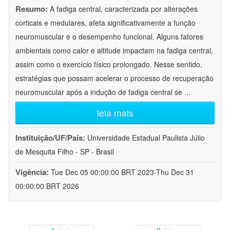
Resumo:
A fadiga central, caracterizada por alterações
corticais e medulares, afeta significativamente a função
neuromuscular e o desempenho funcional. Alguns fatores
ambientais como calor e altitude impactam na fadiga central,
assim como o exercício físico prolongado. Nesse sentido,
estratégias que possam acelerar o processo de recuperação
neuromuscular após a indução de fadiga central se
...
leia mais
Instituição/UF/País:
Universidade Estadual Paulista Júlio
de Mesquita Filho - SP - Brasil
Vigência:
Tue Dec 05 00:00:00 BRT 2023-Thu Dec 31
00:00:00 BRT 2026