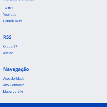
Twitter
YouTube
SoundCloud
RSS
O que é?
Assine
Navegação
Acessibilidade
Alto Contraste
Mapa do Site