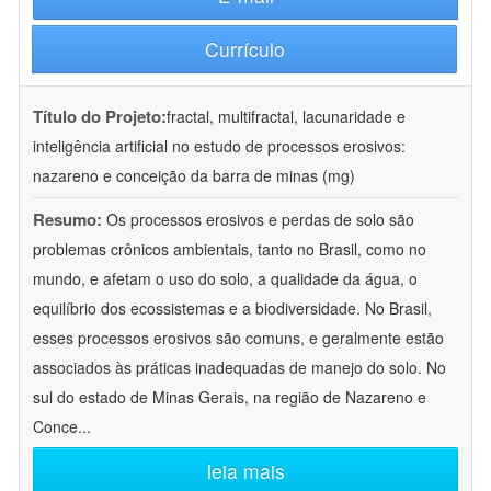
Currículo
Título do Projeto:
fractal, multifractal, lacunaridade e
inteligência artificial no estudo de processos erosivos:
nazareno e conceição da barra de minas (mg)
Resumo:
Os processos erosivos e perdas de solo são
problemas crônicos ambientais, tanto no Brasil, como no
mundo, e afetam o uso do solo, a qualidade da água, o
equilíbrio dos ecossistemas e a biodiversidade. No Brasil,
esses processos erosivos são comuns, e geralmente estão
associados às práticas inadequadas de manejo do solo. No
sul do estado de Minas Gerais, na região de Nazareno e
Conce
...
leia mais