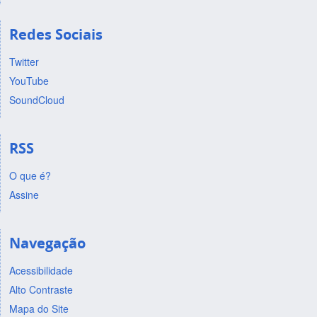
Redes Sociais
Twitter
YouTube
SoundCloud
RSS
O que é?
Assine
Navegação
Acessibilidade
Alto Contraste
Mapa do Site