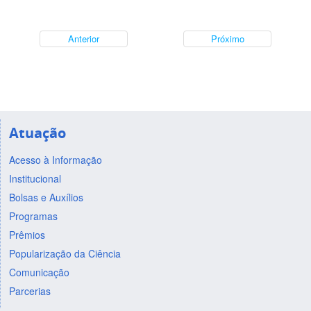
Anterior
Próximo
Atuação
Acesso à Informação
Institucional
Bolsas e Auxílios
Programas
Prêmios
Popularização da Ciência
Comunicação
Parcerias