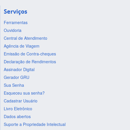
Serviços
Ferramentas
Ouvidoria
Central de Atendimento
Agência de Viagem
Emissão de Contra-cheques
Declaração de Rendimentos
Assinador Digital
Gerador GRU
Sua Senha
Esqueceu sua senha?
Cadastrar Usuário
Livro Eletrônico
Dados abertos
Suporte a Propriedade Intelectual