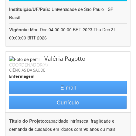
Instituição/UF/País:
Universidade de São Paulo - SP -
Brasil
Vigência:
Mon Dec 04 00:00:00 BRT 2023-Thu Dec 31
00:00:00 BRT 2026
Valéria Pagotto
COORDENADOR(A)
CIÊNCIAS DA SAÚDE
Enfermagem
E-mail
Currículo
Título do Projeto:
capacidade intrínseca, fragilidade e
demanda de cuidados em idosos com 90 anos ou mais: