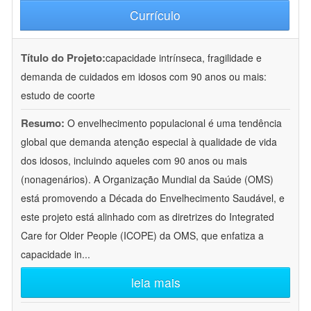
Currículo
Título do Projeto:
capacidade intrínseca, fragilidade e
demanda de cuidados em idosos com 90 anos ou mais:
estudo de coorte
Resumo:
O envelhecimento populacional é uma tendência
global que demanda atenção especial à qualidade de vida
dos idosos, incluindo aqueles com 90 anos ou mais
(nonagenários). A Organização Mundial da Saúde (OMS)
está promovendo a Década do Envelhecimento Saudável, e
este projeto está alinhado com as diretrizes do Integrated
Care for Older People (ICOPE) da OMS, que enfatiza a
capacidade in
...
leia mais