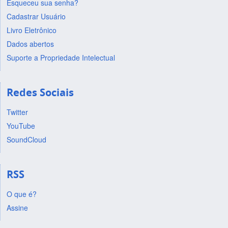
Esqueceu sua senha?
Cadastrar Usuário
Livro Eletrônico
Dados abertos
Suporte a Propriedade Intelectual
Redes Sociais
Twitter
YouTube
SoundCloud
RSS
O que é?
Assine