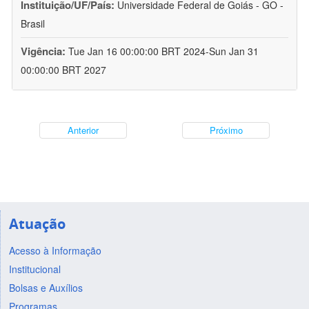
Instituição/UF/País:
Universidade Federal de Goiás - GO -
Brasil
Vigência:
Tue Jan 16 00:00:00 BRT 2024-Sun Jan 31
00:00:00 BRT 2027
Anterior
Próximo
Atuação
Acesso à Informação
Institucional
Bolsas e Auxílios
Programas