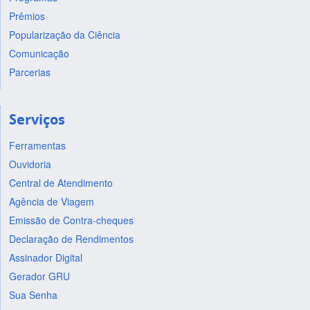
Prêmios
Popularização da Ciência
Comunicação
Parcerias
Serviços
Ferramentas
Ouvidoria
Central de Atendimento
Agência de Viagem
Emissão de Contra-cheques
Declaração de Rendimentos
Assinador Digital
Gerador GRU
Sua Senha