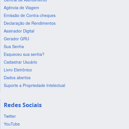
Agência de Viagem
Emissão de Contra-cheques
Declaração de Rendimentos
Assinador Digital
Gerador GRU
Sua Senha
Esqueceu sua senha?
Cadastrar Usuário
Livro Eletrônico
Dados abertos
Suporte a Propriedade Intelectual
Redes Sociais
Twitter
YouTube