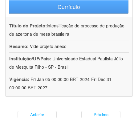
Currículo
Título do Projeto:
intensificação do processo de produção
de azeitona de mesa brasileira
Resumo:
Vide projeto anexo
Instituição/UF/País:
Universidade Estadual Paulista Júlio
de Mesquita Filho - SP - Brasil
Vigência:
Fri Jan 05 00:00:00 BRT 2024-Fri Dec 31
00:00:00 BRT 2027
Anterior
Próximo