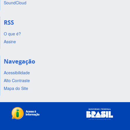
SoundCloud
RSS
O que é?
Assine
Navegação
Acessibilidade
Alto Contraste
Mapa do Site