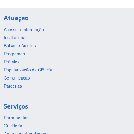
Atuação
Acesso à Informação
Institucional
Bolsas e Auxílios
Programas
Prêmios
Popularização da Ciência
Comunicação
Parcerias
Serviços
Ferramentas
Ouvidoria
Central de Atendimento