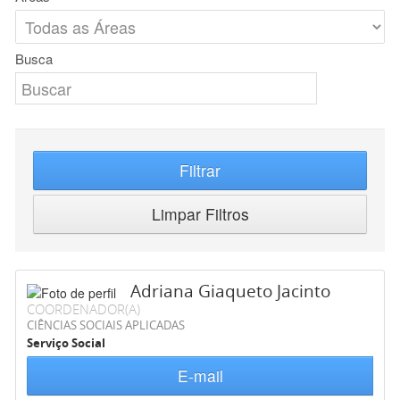
Busca
Filtrar
Limpar Filtros
Adriana Giaqueto Jacinto
COORDENADOR(A)
CIÊNCIAS SOCIAIS APLICADAS
Serviço Social
E-mail