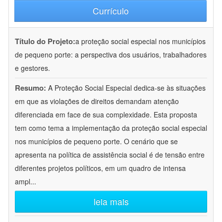
Currículo
Título do Projeto:
a proteção social especial nos municípios
de pequeno porte: a perspectiva dos usuários, trabalhadores
e gestores.
Resumo:
A Proteção Social Especial dedica-se às situações
em que as violações de direitos demandam atenção
diferenciada em face de sua complexidade. Esta proposta
tem como tema a implementação da proteção social especial
nos municípios de pequeno porte. O cenário que se
apresenta na política de assistência social é de tensão entre
diferentes projetos políticos, em um quadro de intensa
ampl
...
leia mais