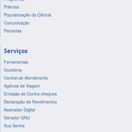
Prêmios
Popularização da Ciência
Comunicação
Parcerias
Serviços
Ferramentas
Ouvidoria
Central de Atendimento
Agência de Viagem
Emissão de Contra-cheques
Declaração de Rendimentos
Assinador Digital
Gerador GRU
Sua Senha