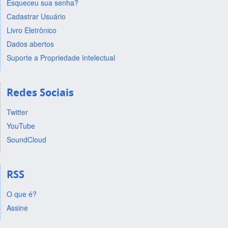
Esqueceu sua senha?
Cadastrar Usuário
Livro Eletrônico
Dados abertos
Suporte a Propriedade Intelectual
Redes Sociais
Twitter
YouTube
SoundCloud
RSS
O que é?
Assine