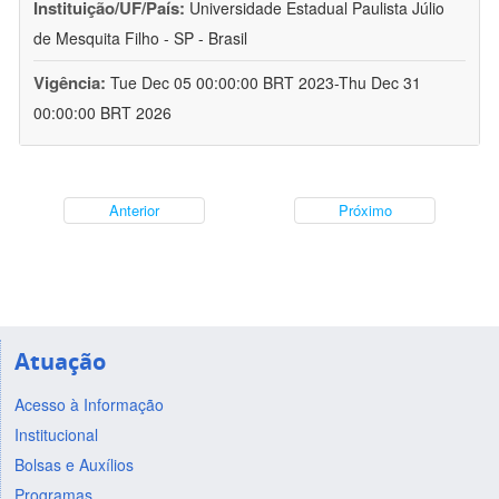
Instituição/UF/País:
Universidade Estadual Paulista Júlio
de Mesquita Filho - SP - Brasil
Vigência:
Tue Dec 05 00:00:00 BRT 2023-Thu Dec 31
00:00:00 BRT 2026
Anterior
Próximo
Atuação
Acesso à Informação
Institucional
Bolsas e Auxílios
Programas