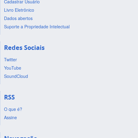
Cadastrar Usuário
Livro Eletrônico
Dados abertos
Suporte a Propriedade Intelectual
Redes Sociais
Twitter
YouTube
SoundCloud
RSS
O que é?
Assine