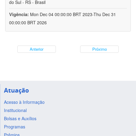
do Sul - RS - Brasil
Vigência:
Mon Dec 04 00:00:00 BRT 2023-Thu Dec 31
00:00:00 BRT 2026
Anterior
Próximo
Atuação
Acesso à Informação
Institucional
Bolsas e Auxílios
Programas
Prêmios