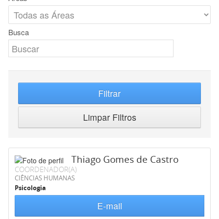
Busca
Filtrar
Limpar Filtros
Thiago Gomes de Castro
COORDENADOR(A)
CIÊNCIAS HUMANAS
Psicologia
E-mail