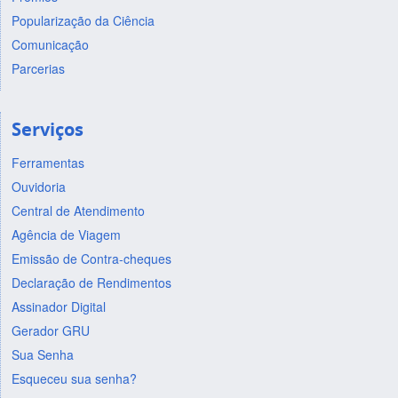
Popularização da Ciência
Comunicação
Parcerias
Serviços
Ferramentas
Ouvidoria
Central de Atendimento
Agência de Viagem
Emissão de Contra-cheques
Declaração de Rendimentos
Assinador Digital
Gerador GRU
Sua Senha
Esqueceu sua senha?