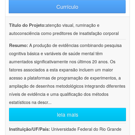
Currículo
Título do Projeto:
atenção visual, ruminação e
autoconsciência como preditores de insatisfação corporal
Resumo:
A produção de evidências combinando pesquisa
cognitiva básica e variáveis de saúde mental têm
aumentados significativamente nos últimos 20 anos. Os
fatores associados a esta expansão incluem um maior
acesso a plataformas de programação de experimentos, a
ampliação de desenhos metodológicos integrando diferentes
níveis de evidência e uma qualificação dos métodos
estatísticos na descr
...
leia mais
Instituição/UF/País:
Universidade Federal do Rio Grande