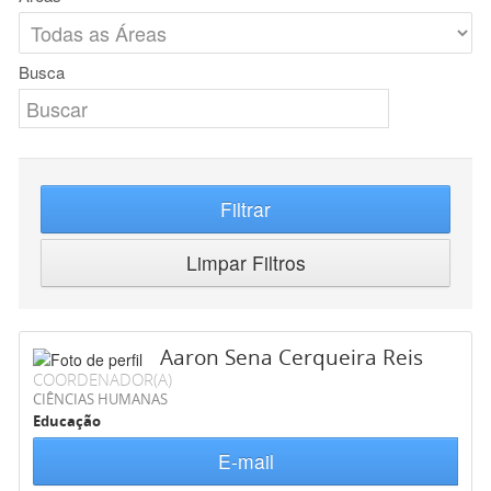
Busca
Filtrar
Limpar Filtros
Aaron Sena Cerqueira Reis
COORDENADOR(A)
CIÊNCIAS HUMANAS
Educação
E-mail