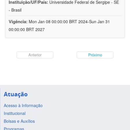
Instituição/UF/País:
Universidade Federal de Sergipe - SE
- Brasil
Vigência:
Mon Jan 08 00:00:00 BRT 2024-Sun Jan 31
00:00:00 BRT 2027
Anterior
Próximo
Atuação
Acesso à Informação
Institucional
Bolsas e Auxílios
Programas