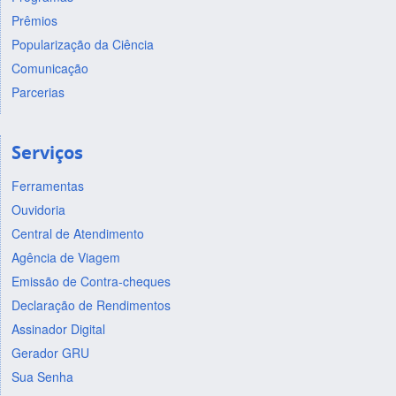
Prêmios
Popularização da Ciência
Comunicação
Parcerias
Serviços
Ferramentas
Ouvidoria
Central de Atendimento
Agência de Viagem
Emissão de Contra-cheques
Declaração de Rendimentos
Assinador Digital
Gerador GRU
Sua Senha