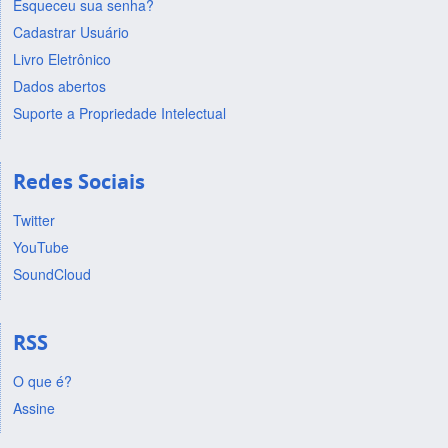
Esqueceu sua senha?
Cadastrar Usuário
Livro Eletrônico
Dados abertos
Suporte a Propriedade Intelectual
Redes Sociais
Twitter
YouTube
SoundCloud
RSS
O que é?
Assine