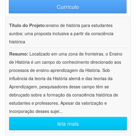
Currículo
Título do Projeto:
ensino de história para estudantes
surdos: uma proposta inclusiva a partir da consciência
histórica
Resumo:
Localizado em uma zona de fronteiras, o Ensino
de História é um campo do conhecimento direcionado aos
processos de ensino-aprendizagem da História. Sob
influência da teoria da História alemã e das teorias da
Aprendizagem, pesquisadores desse campo têm se
debruçado sobre a formação da consciência histórica de
estudantes e professores. Apesar da valorização e
incorporação desses sujei
...
leia mais