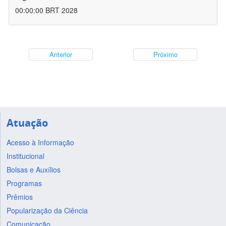
00:00:00 BRT 2028
Anterior
Próximo
Atuação
Acesso à Informação
Institucional
Bolsas e Auxílios
Programas
Prêmios
Popularização da Ciência
Comunicação