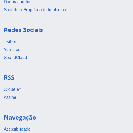
Dados abertos
Suporte a Propriedade Intelectual
Redes Sociais
Twitter
YouTube
SoundCloud
RSS
O que é?
Assine
Navegação
Acessibilidade