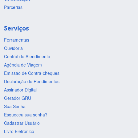
Parcerias
Serviços
Ferramentas
Ouvidoria
Central de Atendimento
Agência de Viagem
Emissão de Contra-cheques
Declaração de Rendimentos
Assinador Digital
Gerador GRU
Sua Senha
Esqueceu sua senha?
Cadastrar Usuário
Livro Eletrônico