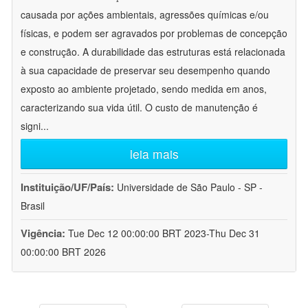
causada por ações ambientais, agressões químicas e/ou
físicas, e podem ser agravados por problemas de concepção
e construção. A durabilidade das estruturas está relacionada
à sua capacidade de preservar seu desempenho quando
exposto ao ambiente projetado, sendo medida em anos,
caracterizando sua vida útil. O custo de manutenção é
signi
...
leia mais
Instituição/UF/País:
Universidade de São Paulo - SP -
Brasil
Vigência:
Tue Dec 12 00:00:00 BRT 2023-Thu Dec 31
00:00:00 BRT 2026