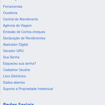
Ferramentas
Ouvidoria
Central de Atendimento
Agência de Viagem
Emissão de Contra-cheques
Declaração de Rendimentos
Assinador Digital
Gerador GRU
Sua Senha
Esqueceu sua senha?
Cadastrar Usuário
Livro Eletrônico
Dados abertos
Suporte a Propriedade Intelectual
Redes Sociais