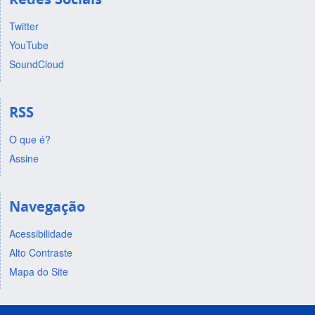
Twitter
YouTube
SoundCloud
RSS
O que é?
Assine
Navegação
Acessibilidade
Alto Contraste
Mapa do Site