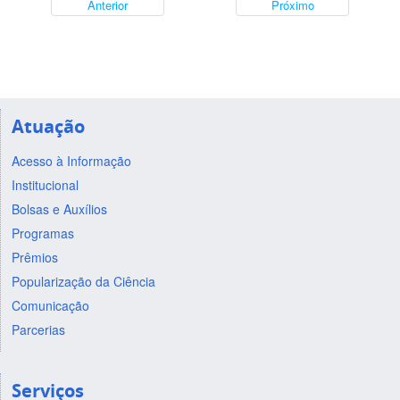
Anterior
Próximo
Atuação
Acesso à Informação
Institucional
Bolsas e Auxílios
Programas
Prêmios
Popularização da Ciência
Comunicação
Parcerias
Serviços