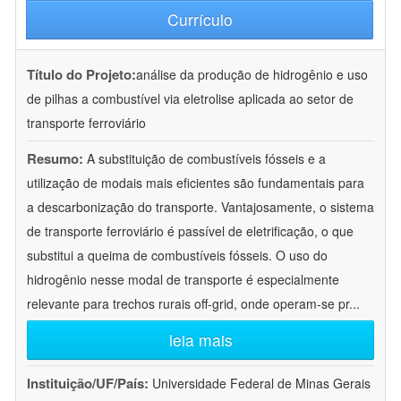
Currículo
Título do Projeto:
análise da produção de hidrogênio e uso
de pilhas a combustível via eletrolise aplicada ao setor de
transporte ferroviário
Resumo:
A substituição de combustíveis fósseis e a
utilização de modais mais eficientes são fundamentais para
a descarbonização do transporte. Vantajosamente, o sistema
de transporte ferroviário é passível de eletrificação, o que
substitui a queima de combustíveis fósseis. O uso do
hidrogênio nesse modal de transporte é especialmente
relevante para trechos rurais off-grid, onde operam-se pr
...
leia mais
Instituição/UF/País:
Universidade Federal de Minas Gerais