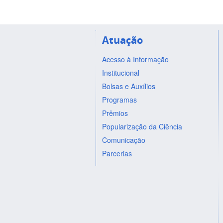
Atuação
Acesso à Informação
Institucional
Bolsas e Auxílios
Programas
Prêmios
Popularização da Ciência
Comunicação
Parcerias