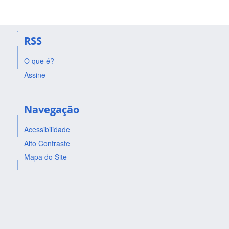
RSS
O que é?
Assine
Navegação
Acessibilidade
Alto Contraste
Mapa do Site