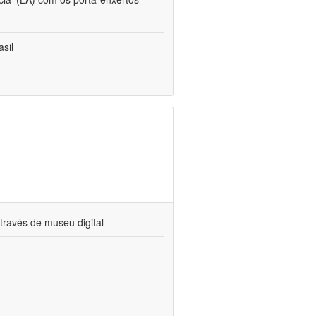
sil
través de museu digital