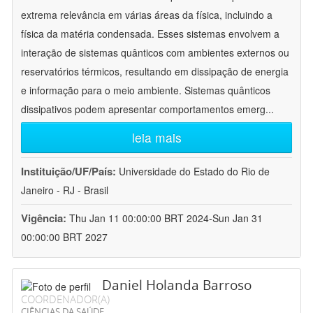
extrema relevância em várias áreas da física, incluindo a
física da matéria condensada. Esses sistemas envolvem a
interação de sistemas quânticos com ambientes externos ou
reservatórios térmicos, resultando em dissipação de energia
e informação para o meio ambiente. Sistemas quânticos
dissipativos podem apresentar comportamentos emerg
...
leia mais
Instituição/UF/País:
Universidade do Estado do Rio de
Janeiro - RJ - Brasil
Vigência:
Thu Jan 11 00:00:00 BRT 2024-Sun Jan 31
00:00:00 BRT 2027
Daniel Holanda Barroso
COORDENADOR(A)
CIÊNCIAS DA SAÚDE