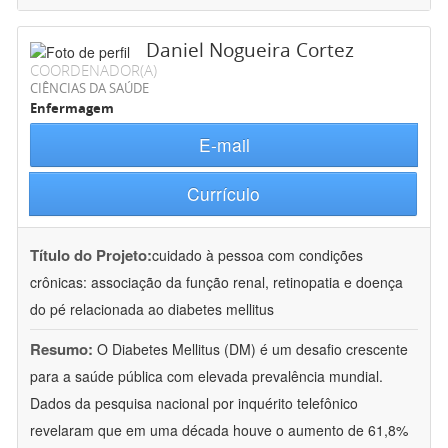
Daniel Nogueira Cortez
COORDENADOR(A)
CIÊNCIAS DA SAÚDE
Enfermagem
E-mail
Currículo
Título do Projeto:
cuidado à pessoa com condições
crônicas: associação da função renal, retinopatia e doença
do pé relacionada ao diabetes mellitus
Resumo:
O Diabetes Mellitus (DM) é um desafio crescente
para a saúde pública com elevada prevalência mundial.
Dados da pesquisa nacional por inquérito telefônico
revelaram que em uma década houve o aumento de 61,8%