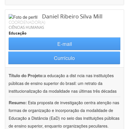
Daniel Ribeiro Silva Mill
COORDENADOR(A)
CIÊNCIAS HUMANAS
Educação
E-mail
Currículo
Título do Projeto:
a educação a dist ncia nas instituições
públicas de ensino superior do brasil: um retrato da
institucionalização da modalidade nas últimas três décadas
Resumo:
Esta proposta de investigação centra atenção nas
formas de organização e incorporação da modalidade de
Educação a Distância (EaD) no seio das instituições públicas
de ensino superior, enquanto organizações peculiares.