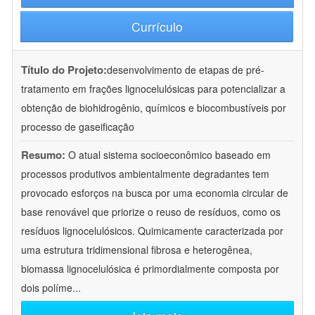
Currículo
Título do Projeto:
desenvolvimento de etapas de pré-
tratamento em frações lignocelulósicas para potencializar a
obtenção de biohidrogênio, químicos e biocombustíveis por
processo de gaseificação
Resumo:
O atual sistema socioeconômico baseado em
processos produtivos ambientalmente degradantes tem
provocado esforços na busca por uma economia circular de
base renovável que priorize o reuso de resíduos, como os
resíduos lignocelulósicos. Quimicamente caracterizada por
uma estrutura tridimensional fibrosa e heterogênea,
biomassa lignocelulósica é primordialmente composta por
dois políme
...