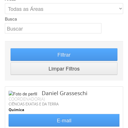
Busca
Filtrar
Limpar Filtros
Daniel Grasseschi
COORDENADOR(A)
CIÊNCIAS EXATAS E DA TERRA
Química
E-mail