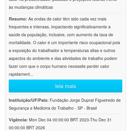
às mudanças climáticas
Resumo:
As ondas de calor têm sido cada vez mais
frequentes e intensas, impactando significativamente a
saúde da população, inclusive, com aumento da taxa de
mortalidade. O calor é um importante risco ocupacional pois
a exposição do trabalhador a temperaturas altas e outros
aspectos do ambiente e das atividades de trabalho podem
fazer com que o corpo humano necessite perder calor
rapidament
...
leia mais
Instituição/UF/País:
Fundação Jorge Duprat Figueiredo de
Segurança e Medicina do Trabalho - SP - Brasil
Vigência:
Mon Dec 04 00:00:00 BRT 2023-Thu Dec 31
00:00:00 BRT 2026