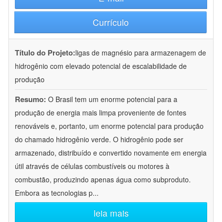
Currículo
Título do Projeto:
ligas de magnésio para armazenagem de
hidrogênio com elevado potencial de escalabilidade de
produção
Resumo:
O Brasil tem um enorme potencial para a
produção de energia mais limpa proveniente de fontes
renováveis e, portanto, um enorme potencial para produção
do chamado hidrogênio verde. O hidrogênio pode ser
armazenado, distribuído e convertido novamente em energia
útil através de células combustíveis ou motores à
combustão, produzindo apenas água como subproduto.
Embora as tecnologias p
...
leia mais