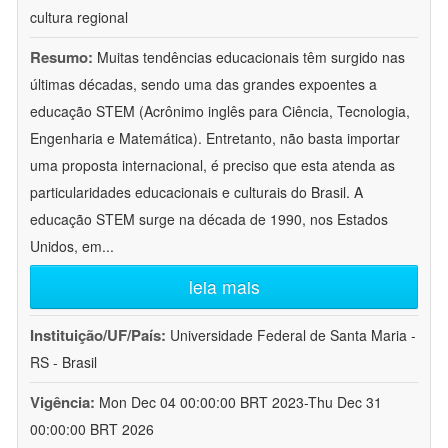
cultura regional
Resumo:
Muitas tendências educacionais têm surgido nas
últimas décadas, sendo uma das grandes expoentes a
educação STEM (Acrônimo inglês para Ciência, Tecnologia,
Engenharia e Matemática). Entretanto, não basta importar
uma proposta internacional, é preciso que esta atenda as
particularidades educacionais e culturais do Brasil. A
educação STEM surge na década de 1990, nos Estados
Unidos, em
...
leia mais
Instituição/UF/País:
Universidade Federal de Santa Maria -
RS - Brasil
Vigência:
Mon Dec 04 00:00:00 BRT 2023-Thu Dec 31
00:00:00 BRT 2026