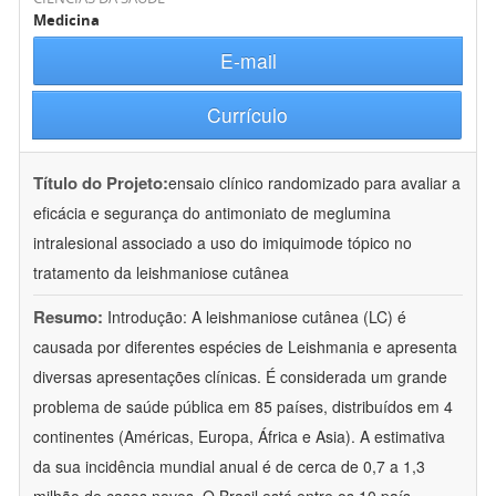
Medicina
E-mail
Currículo
Título do Projeto:
ensaio clínico randomizado para avaliar a
eficácia e segurança do antimoniato de meglumina
intralesional associado a uso do imiquimode tópico no
tratamento da leishmaniose cutânea
Resumo:
Introdução: A leishmaniose cutânea (LC) é
causada por diferentes espécies de Leishmania e apresenta
diversas apresentações clínicas. É considerada um grande
problema de saúde pública em 85 países, distribuídos em 4
continentes (Américas, Europa, África e Asia). A estimativa
da sua incidência mundial anual é de cerca de 0,7 a 1,3