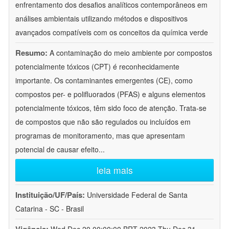
enfrentamento dos desafios analíticos contemporâneos em
análises ambientais utilizando métodos e dispositivos
avançados compatíveis com os conceitos da química verde
Resumo:
A contaminação do meio ambiente por compostos
potencialmente tóxicos (CPT) é reconhecidamente
importante. Os contaminantes emergentes (CE), como
compostos per- e polifluorados (PFAS) e alguns elementos
potencialmente tóxicos, têm sido foco de atenção. Trata-se
de compostos que não são regulados ou incluídos em
programas de monitoramento, mas que apresentam
potencial de causar efeito
...
leia mais
Instituição/UF/País:
Universidade Federal de Santa
Catarina - SC - Brasil