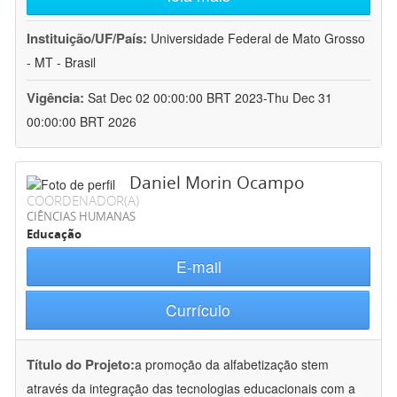
Instituição/UF/País:
Universidade Federal de Mato Grosso
- MT - Brasil
Vigência:
Sat Dec 02 00:00:00 BRT 2023-Thu Dec 31
00:00:00 BRT 2026
Daniel Morin Ocampo
COORDENADOR(A)
CIÊNCIAS HUMANAS
Educação
E-mail
Currículo
Título do Projeto:
a promoção da alfabetização stem
através da integração das tecnologias educacionais com a