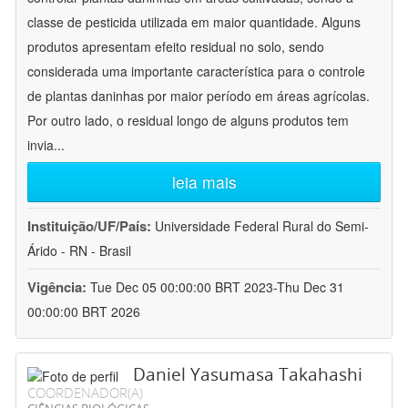
classe de pesticida utilizada em maior quantidade. Alguns
produtos apresentam efeito residual no solo, sendo
considerada uma importante característica para o controle
de plantas daninhas por maior período em áreas agrícolas.
Por outro lado, o residual longo de alguns produtos tem
invia
...
leia mais
Instituição/UF/País:
Universidade Federal Rural do Semi-
Árido - RN - Brasil
Vigência:
Tue Dec 05 00:00:00 BRT 2023-Thu Dec 31
00:00:00 BRT 2026
Daniel Yasumasa Takahashi
COORDENADOR(A)