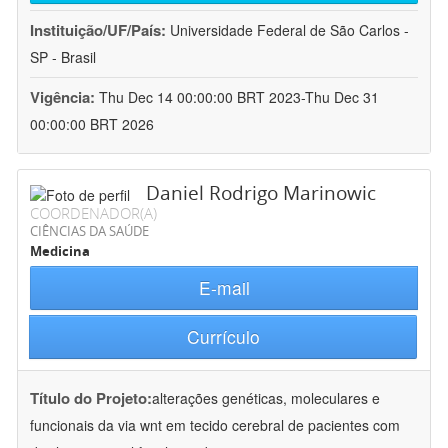
Instituição/UF/País:
Universidade Federal de São Carlos -
SP - Brasil
Vigência:
Thu Dec 14 00:00:00 BRT 2023-Thu Dec 31
00:00:00 BRT 2026
Daniel Rodrigo Marinowic
COORDENADOR(A)
CIÊNCIAS DA SAÚDE
Medicina
E-mail
Currículo
Título do Projeto:
alterações genéticas, moleculares e
funcionais da via wnt em tecido cerebral de pacientes com