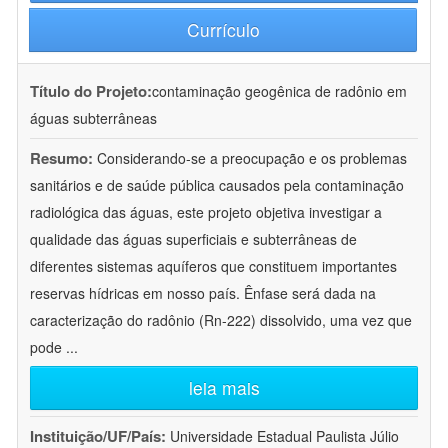
Currículo
Título do Projeto:
contaminação geogênica de radônio em
águas subterrâneas
Resumo:
Considerando-se a preocupação e os problemas
sanitários e de saúde pública causados pela contaminação
radiológica das águas, este projeto objetiva investigar a
qualidade das águas superficiais e subterrâneas de
diferentes sistemas aquíferos que constituem importantes
reservas hídricas em nosso país. Ênfase será dada na
caracterização do radônio (Rn-222) dissolvido, uma vez que
pode
...
leia mais
Instituição/UF/País:
Universidade Estadual Paulista Júlio