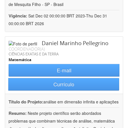
de Mesquita Filho - SP - Brasil
Vigência:
Sat Dec 02 00:00:00 BRT 2023-Thu Dec 31
00:00:00 BRT 2026
Daniel Marinho Pellegrino
COORDENADOR(A)
CIÊNCIAS EXATAS E DA TERRA
Matemática
E-mail
Currículo
Título do Projeto:
análise em dimensão infinita e aplicações
Resumo:
Neste projeto científico serão abordados
problemas que combinam técnicas de análise, matemática