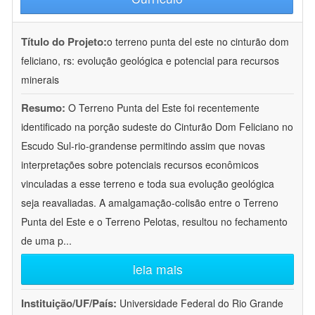
Título do Projeto:
o terreno punta del este no cinturão dom
feliciano, rs: evolução geológica e potencial para recursos
minerais
Resumo:
O Terreno Punta del Este foi recentemente
identificado na porção sudeste do Cinturão Dom Feliciano no
Escudo Sul-rio-grandense permitindo assim que novas
interpretações sobre potenciais recursos econômicos
vinculadas a esse terreno e toda sua evolução geológica
seja reavaliadas. A amalgamação-colisão entre o Terreno
Punta del Este e o Terreno Pelotas, resultou no fechamento
de uma p
...
leia mais
Instituição/UF/País:
Universidade Federal do Rio Grande