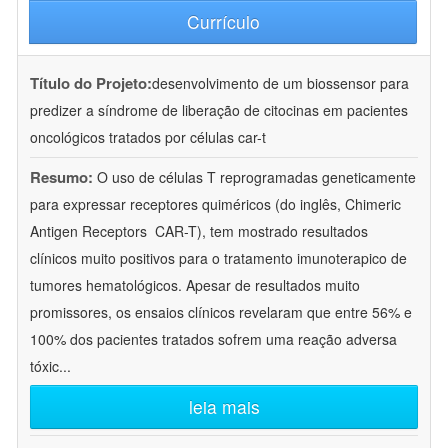
Currículo
Título do Projeto:
desenvolvimento de um biossensor para
predizer a síndrome de liberação de citocinas em pacientes
oncológicos tratados por células car-t
Resumo:
O uso de células T reprogramadas geneticamente
para expressar receptores quiméricos (do inglês, Chimeric
Antigen Receptors  CAR-T), tem mostrado resultados
clínicos muito positivos para o tratamento imunoterapico de
tumores hematológicos. Apesar de resultados muito
promissores, os ensaios clínicos revelaram que entre 56% e
100% dos pacientes tratados sofrem uma reação adversa
tóxic
...
leia mais