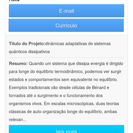
E-mail
Currículo
Título do Projeto:
dinâmicas adaptativas de sistemas
quânticos dissipativos
Resumo:
Quando um sistema que dissipa energia é dirigido
para longe do equilíbrio termodinâmico, podemos ver surgir
estados e comportamentos sem equivalente no equilíbrio.
Exemplos tradicionais vão desde células de Bénard e
tornados até o surgimento e o funcionamento dos
organismos vivos. Em escalas microscópicas, duas teorias
clássicas de auto-organização longe do equilíbrio, ambas
relevan
...
leia mais