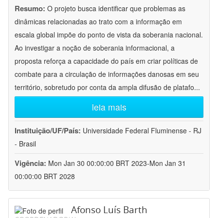
Resumo:
O projeto busca identificar que problemas as
dinâmicas relacionadas ao trato com a informação em
escala global impõe do ponto de vista da soberania nacional.
Ao investigar a noção de soberania informacional, a
proposta reforça a capacidade do país em criar políticas de
combate para a circulação de informações danosas em seu
território, sobretudo por conta da ampla difusão de platafo
...
leia mais
Instituição/UF/País:
Universidade Federal Fluminense - RJ
- Brasil
Vigência:
Mon Jan 30 00:00:00 BRT 2023-Mon Jan 31
00:00:00 BRT 2028
Afonso Luís Barth