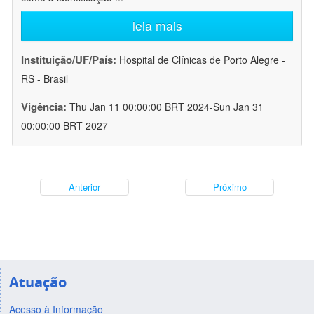
leia mais
Instituição/UF/País:
Hospital de Clínicas de Porto Alegre -
RS - Brasil
Vigência:
Thu Jan 11 00:00:00 BRT 2024-Sun Jan 31
00:00:00 BRT 2027
Anterior
Próximo
Atuação
Acesso à Informação