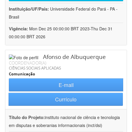
Instituição/UF/País:
Universidade Federal do Pará - PA -
Brasil
Vigência:
Mon Dec 25 00:00:00 BRT 2023-Thu Dec 31
00:00:00 BRT 2026
Afonso de Albuquerque
COORDENADOR(A)
CIÊNCIAS SOCIAIS APLICADAS
Comunicação
E-mail
Currículo
Título do Projeto:
instituto nacional de ciência e tecnologia
em disputas e soberanias informacionais (inct/dsi)