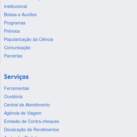
Institucional
Bolsas e Auxílios
Programas
Prêmios
Popularização da Ciência
Comunicação
Parcerias
Serviços
Ferramentas
Ouvidoria
Central de Atendimento
Agência de Viagem
Emissão de Contra-cheques
Declaração de Rendimentos