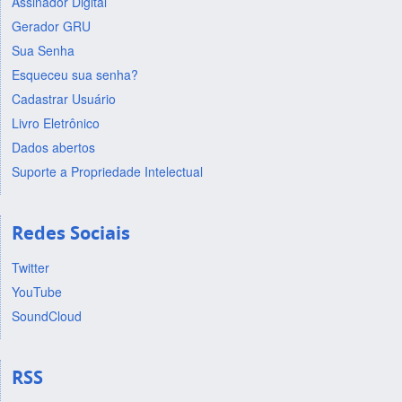
Assinador Digital
Gerador GRU
Sua Senha
Esqueceu sua senha?
Cadastrar Usuário
Livro Eletrônico
Dados abertos
Suporte a Propriedade Intelectual
Redes Sociais
Twitter
YouTube
SoundCloud
RSS