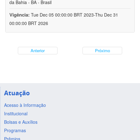
da Bahia - BA - Brasil
Vigência:
Tue Dec 05 00:00:00 BRT 2023-Thu Dec 31
00:00:00 BRT 2026
Anterior
Próximo
Atuação
Acesso à Informação
Institucional
Bolsas e Auxílios
Programas
Prêmios