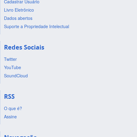
Cadastrar Usuário
Livro Eletrônico
Dados abertos
Suporte a Propriedade Intelectual
Redes Sociais
Twitter
YouTube
SoundCloud
RSS
O que é?
Assine