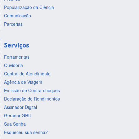
Popularização da Ciência
Comunicação
Parcerias
Serviços
Ferramentas
Ouvidoria
Central de Atendimento
Agência de Viagem
Emissão de Contra-cheques
Declaração de Rendimentos
Assinador Digital
Gerador GRU
Sua Senha
Esqueceu sua senha?