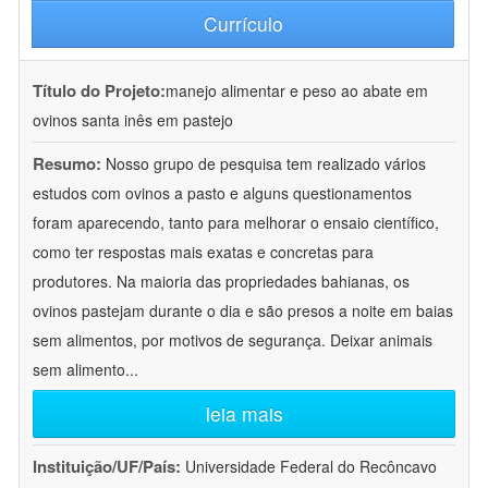
Currículo
Título do Projeto:
manejo alimentar e peso ao abate em
ovinos santa inês em pastejo
Resumo:
Nosso grupo de pesquisa tem realizado vários
estudos com ovinos a pasto e alguns questionamentos
foram aparecendo, tanto para melhorar o ensaio científico,
como ter respostas mais exatas e concretas para
produtores. Na maioria das propriedades bahianas, os
ovinos pastejam durante o dia e são presos a noite em baias
sem alimentos, por motivos de segurança. Deixar animais
sem alimento
...
leia mais
Instituição/UF/País:
Universidade Federal do Recôncavo