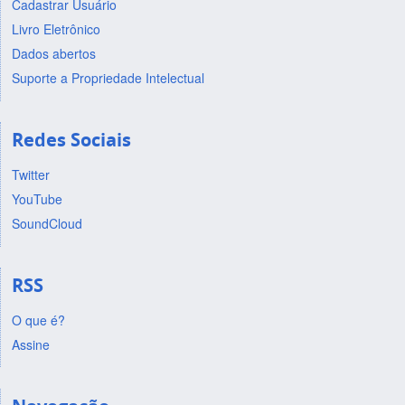
Cadastrar Usuário
Livro Eletrônico
Dados abertos
Suporte a Propriedade Intelectual
Redes Sociais
Twitter
YouTube
SoundCloud
RSS
O que é?
Assine