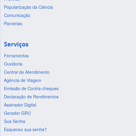
Popularização da Ciência
Comunicação
Parcerias
Serviços
Ferramentas
Ouvidoria
Central de Atendimento
Agência de Viagem
Emissão de Contra-cheques
Declaração de Rendimentos
Assinador Digital
Gerador GRU
Sua Senha
Esqueceu sua senha?