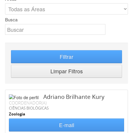
Busca
Filtrar
Limpar Filtros
Adriano Brilhante Kury
COORDENADOR(A)
CIÊNCIAS BIOLÓGICAS
Zoologia
E-mail