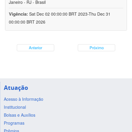
Janeiro - RJ - Brasil
Vigência:
Sat Dec 02 00:00:00 BRT 2023-Thu Dec 31
00:00:00 BRT 2026
Anterior
Próximo
Atuação
Acesso à Informação
Institucional
Bolsas e Auxílios
Programas
Prêmios