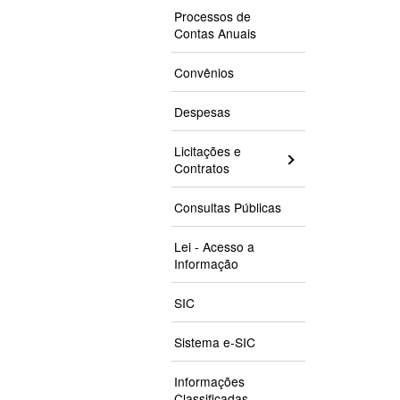
Processos de
Contas Anuais
Convênios
Despesas
Licitações e
Contratos
Consultas Públicas
Lei - Acesso a
Informação
SIC
Sistema e-SIC
Informações
Classificadas