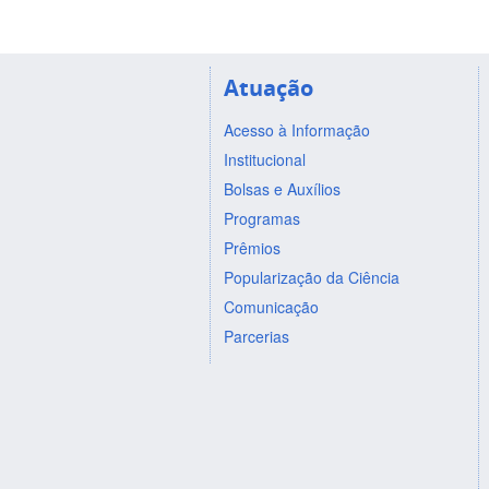
Atuação
Acesso à Informação
Institucional
Bolsas e Auxílios
Programas
Prêmios
Popularização da Ciência
Comunicação
Parcerias