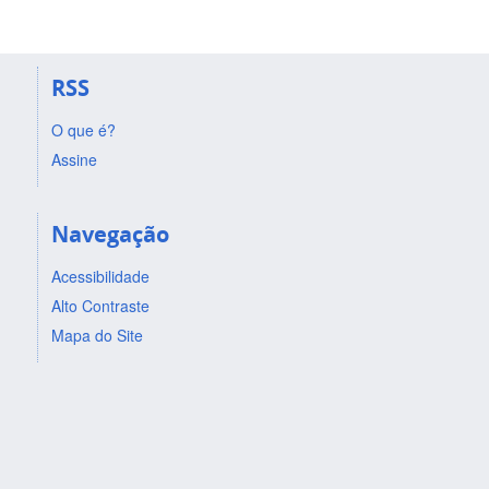
RSS
O que é?
Assine
Navegação
Acessibilidade
Alto Contraste
Mapa do Site