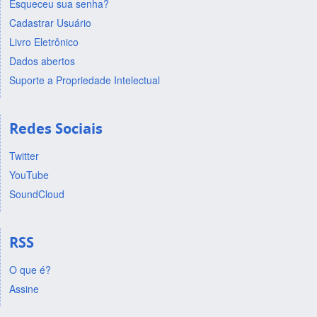
Esqueceu sua senha?
Cadastrar Usuário
Livro Eletrônico
Dados abertos
Suporte a Propriedade Intelectual
Redes Sociais
Twitter
YouTube
SoundCloud
RSS
O que é?
Assine