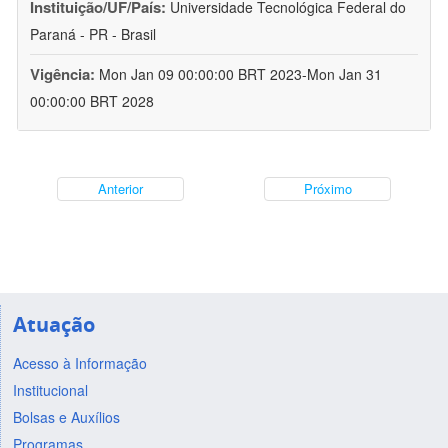
Instituição/UF/País:
Universidade Tecnológica Federal do
Paraná - PR - Brasil
Vigência:
Mon Jan 09 00:00:00 BRT 2023-Mon Jan 31
00:00:00 BRT 2028
Anterior
Próximo
Atuação
Acesso à Informação
Institucional
Bolsas e Auxílios
Programas