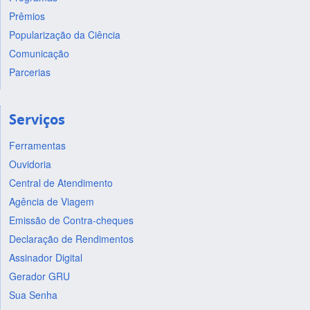
Prêmios
Popularização da Ciência
Comunicação
Parcerias
Serviços
Ferramentas
Ouvidoria
Central de Atendimento
Agência de Viagem
Emissão de Contra-cheques
Declaração de Rendimentos
Assinador Digital
Gerador GRU
Sua Senha