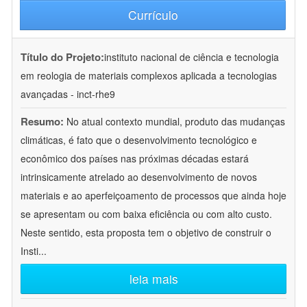
Currículo
Título do Projeto:
instituto nacional de ciência e tecnologia
em reologia de materiais complexos aplicada a tecnologias
avançadas - inct-rhe9
Resumo:
No atual contexto mundial, produto das mudanças
climáticas, é fato que o desenvolvimento tecnológico e
econômico dos países nas próximas décadas estará
intrinsicamente atrelado ao desenvolvimento de novos
materiais e ao aperfeiçoamento de processos que ainda hoje
se apresentam ou com baixa eficiência ou com alto custo.
Neste sentido, esta proposta tem o objetivo de construir o
Insti
...
leia mais