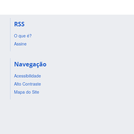
RSS
O que é?
Assine
Navegação
Acessibilidade
Alto Contraste
Mapa do Site