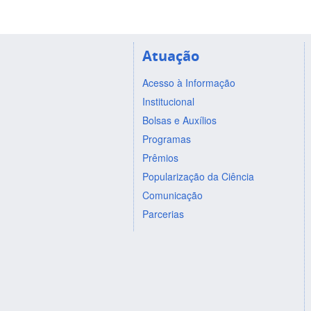
Atuação
Acesso à Informação
Institucional
Bolsas e Auxílios
Programas
Prêmios
Popularização da Ciência
Comunicação
Parcerias