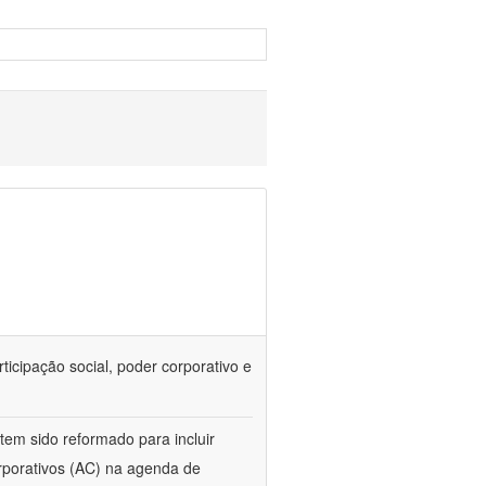
rticipação social, poder corporativo e
tem sido reformado para incluir
orporativos (AC) na agenda de