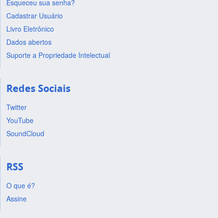
Esqueceu sua senha?
Cadastrar Usuário
Livro Eletrônico
Dados abertos
Suporte a Propriedade Intelectual
Redes Sociais
Twitter
YouTube
SoundCloud
RSS
O que é?
Assine