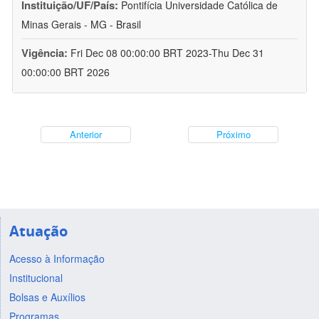
Instituição/UF/País:
Pontifícia Universidade Católica de
Minas Gerais - MG - Brasil
Vigência:
Fri Dec 08 00:00:00 BRT 2023-Thu Dec 31
00:00:00 BRT 2026
Anterior
Próximo
Atuação
Acesso à Informação
Institucional
Bolsas e Auxílios
Programas