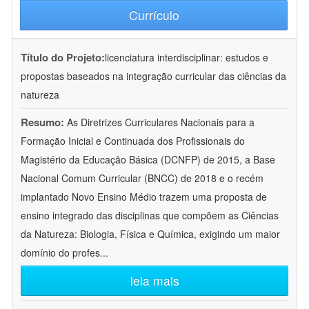
Currículo
Título do Projeto:
licenciatura interdisciplinar: estudos e
propostas baseados na integração curricular das ciências da
natureza
Resumo:
As Diretrizes Curriculares Nacionais para a
Formação Inicial e Continuada dos Profissionais do
Magistério da Educação Básica (DCNFP) de 2015, a Base
Nacional Comum Curricular (BNCC) de 2018 e o recém
implantado Novo Ensino Médio trazem uma proposta de
ensino integrado das disciplinas que compõem as Ciências
da Natureza: Biologia, Física e Química, exigindo um maior
domínio do profes
...
leia mais