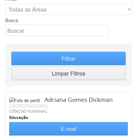
Busca
Filtrar
Limpar Filtros
Adriana Gomes Dickman
COORDENADOR(A)
CIÊNCIAS HUMANAS
Educação
E-mail