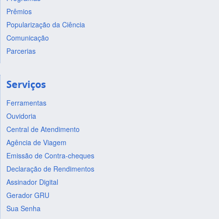
Prêmios
Popularização da Ciência
Comunicação
Parcerias
Serviços
Ferramentas
Ouvidoria
Central de Atendimento
Agência de Viagem
Emissão de Contra-cheques
Declaração de Rendimentos
Assinador Digital
Gerador GRU
Sua Senha