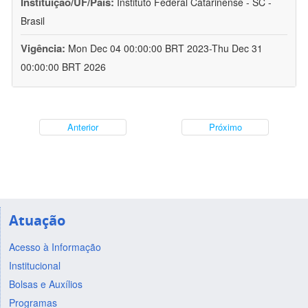
Instituição/UF/País:
Instituto Federal Catarinense - SC -
Brasil
Vigência:
Mon Dec 04 00:00:00 BRT 2023-Thu Dec 31
00:00:00 BRT 2026
Anterior
Próximo
Atuação
Acesso à Informação
Institucional
Bolsas e Auxílios
Programas