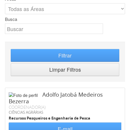
Busca
Filtrar
Limpar Filtros
Adolfo Jatobá Medeiros
Bezerra
COORDENADOR(A)
CIÊNCIAS AGRÁRIAS
Recursos Pesqueiros e Engenharia de Pesca
E-mail