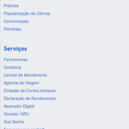
Prêmios
Popularização da Ciência
Comunicação
Parcerias
Serviços
Ferramentas
Ouvidoria
Central de Atendimento
Agência de Viagem
Emissão de Contra-cheques
Declaração de Rendimentos
Assinador Digital
Gerador GRU
Sua Senha