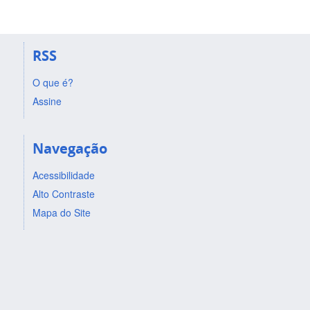
RSS
O que é?
Assine
Navegação
Acessibilidade
Alto Contraste
Mapa do Site