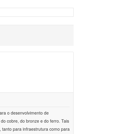
para o desenvolvimento de
do cobre, do bronze e do ferro. Tais
 tanto para infraestrutura como para