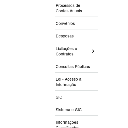
Processos de
Contas Anuais
Convênios
Despesas
Licitações e
Contratos
Consultas Públicas
Lei - Acesso a
Informação
SIC
Sistema e-SIC
Informações
Classificadas