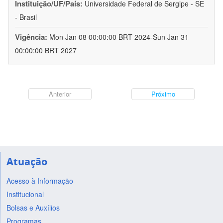
Instituição/UF/País:
Universidade Federal de Sergipe - SE
- Brasil
Vigência:
Mon Jan 08 00:00:00 BRT 2024-Sun Jan 31
00:00:00 BRT 2027
Anterior
Próximo
Atuação
Acesso à Informação
Institucional
Bolsas e Auxílios
Programas