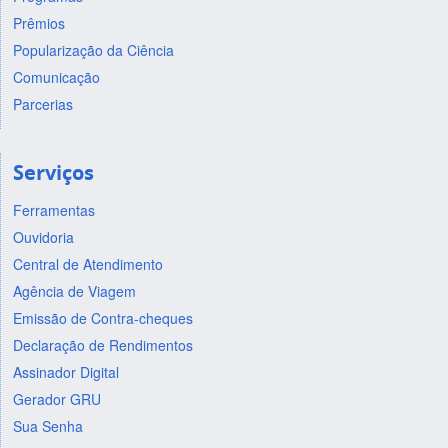
Prêmios
Popularização da Ciência
Comunicação
Parcerias
Serviços
Ferramentas
Ouvidoria
Central de Atendimento
Agência de Viagem
Emissão de Contra-cheques
Declaração de Rendimentos
Assinador Digital
Gerador GRU
Sua Senha