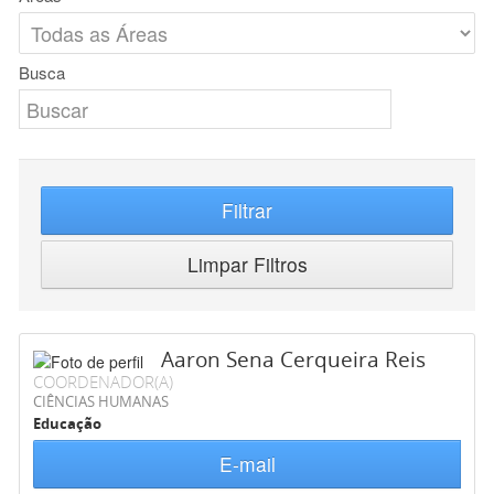
Busca
Filtrar
Limpar Filtros
Aaron Sena Cerqueira Reis
COORDENADOR(A)
CIÊNCIAS HUMANAS
Educação
E-mail