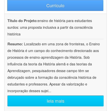
Currículo
Título do Projeto:
ensino de história para estudantes
surdos: uma proposta inclusiva a partir da consciência
histórica
Resumo:
Localizado em uma zona de fronteiras, o Ensino
de História é um campo do conhecimento direcionado aos
processos de ensino-aprendizagem da História. Sob
influência da teoria da História alemã e das teorias da
Aprendizagem, pesquisadores desse campo têm se
debruçado sobre a formação da consciência histórica de
estudantes e professores. Apesar da valorização e
incorporação desses sujei
...
leia mais