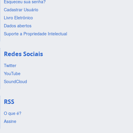
Esqueceu sua senha?
Cadastrar Usuário
Livro Eletrônico
Dados abertos
Suporte a Propriedade Intelectual
Redes Sociais
Twitter
YouTube
SoundCloud
RSS
O que é?
Assine