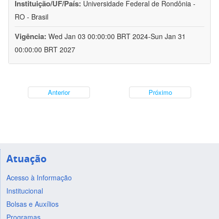
Instituição/UF/País:
Universidade Federal de Rondônia -
RO - Brasil
Vigência:
Wed Jan 03 00:00:00 BRT 2024-Sun Jan 31
00:00:00 BRT 2027
Anterior
Próximo
Atuação
Acesso à Informação
Institucional
Bolsas e Auxílios
Programas