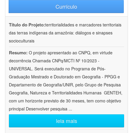
Currículo
Título do Projeto:
territorialidades e marcadores territoriais
das terras indígenas da amazônia: diálogos e sinapses
socioculturais
Resumo:
O projeto apresentado ao CNPQ, em virtude
decorrência Chamada CNPq/MCTI Nº 10/2023 -
UNIVERSAL. Será executado no Programa de Pós-
Graduação Mestrado e Doutorado em Geografia - PPGG e
Departamento de Geografia/UNIR, pelo Grupo de Pesquisa
Geografia, Natureza e Territorialidades Humanas  GENTEH,
com um horizonte previsto de 30 meses, tem como objetivo
principal Desenvolver pesquisa
...
leia mais