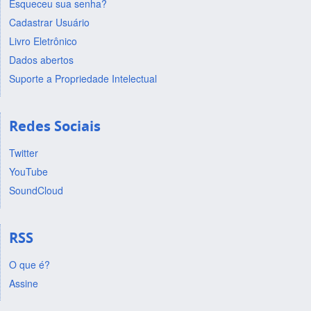
Esqueceu sua senha?
Cadastrar Usuário
Livro Eletrônico
Dados abertos
Suporte a Propriedade Intelectual
Redes Sociais
Twitter
YouTube
SoundCloud
RSS
O que é?
Assine