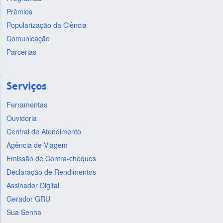
Prêmios
Popularização da Ciência
Comunicação
Parcerias
Serviços
Ferramentas
Ouvidoria
Central de Atendimento
Agência de Viagem
Emissão de Contra-cheques
Declaração de Rendimentos
Assinador Digital
Gerador GRU
Sua Senha