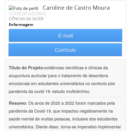
Caroline de Castro Moura
COORDENADOR(A)
CIÊNCIAS DA SAÚDE
Enfermagem
E-mail
Currículo
Título do Projeto:
evidências científicas e clínicas da
acupuntura auricular para o tratamento de desordens
emocionais em estudantes universitários no contexto pós
pandemia da covid-19: estudo multicêntrico
Resumo:
Os anos de 2020 a 2022 foram marcados pela
pandemia da Covid-19, que impactou negativamente na
saúde mental de muitas pessoas, inclusive dos estudantes
universitários. Diante disso, torna-se imperativo implementar