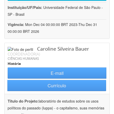
Instituição/UF/País:
Universidade Federal de São Paulo -
SP - Brasil
Vigência:
Mon Dec 04 00:00:00 BRT 2023-Thu Dec 31
00:00:00 BRT 2026
Caroline Silveira Bauer
COORDENADOR(A)
CIÊNCIAS HUMANAS
História
E-mail
Currículo
Título do Projeto:
laboratório de estudos sobre os usos
políticos do passado (luppa) - o capitalismo, suas memórias