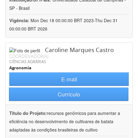
SP - Brasil
Vigência:
Mon Dec 18 00:00:00 BRT 2023-Thu Dec 31
00:00:00 BRT 2026
Caroline Marques Castro
COORDENADOR(A)
CIÊNCIAS AGRÁRIAS
Agronomia
E-mail
Currículo
Título do Projeto:
recursos genômicos para aumentar a
eficiência no desenvolvimento de cultivares de batata
adaptadas às condições brasileiras de cultivo