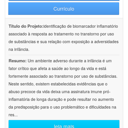
Currículo
Título do Projeto:
identificação de biomarcador inflamatório
associado à resposta ao tratamento no transtorno por uso
de substâncias e sua relação com exposição a adversidades
na infância.
Resumo:
Um ambiente adverso durante a infância é um
fator crítico que afeta a saúde ao longo da vida e está
fortemente associado ao transtorno por uso de substâncias.
Neste sentido, existem estabelecidas evidências que o
abuso precoce da vida deixa uma assinatura imune pró-
inflamatória de longa duração e pode resultar no aumento
da predisposição para o uso problemático e dificuldades na
res
...
leia mais