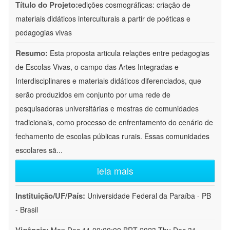
Título do Projeto:
edições cosmográficas: criação de
materiais didáticos interculturais a partir de poéticas e
pedagogias vivas
Resumo:
Esta proposta articula relações entre pedagogias
de Escolas Vivas, o campo das Artes Integradas e
Interdisciplinares e materiais didáticos diferenciados, que
serão produzidos em conjunto por uma rede de
pesquisadoras universitárias e mestras de comunidades
tradicionais, como processo de enfrentamento do cenário de
fechamento de escolas públicas rurais. Essas comunidades
escolares sã
...
leia mais
Instituição/UF/País:
Universidade Federal da Paraíba - PB
- Brasil