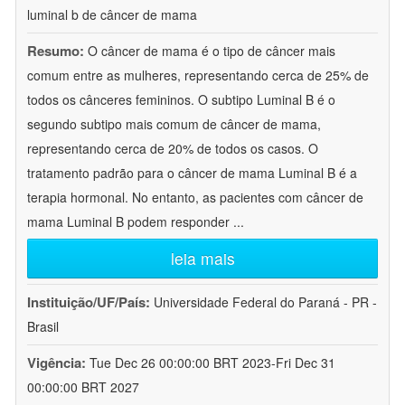
luminal b de câncer de mama
Resumo:
O câncer de mama é o tipo de câncer mais
comum entre as mulheres, representando cerca de 25% de
todos os cânceres femininos. O subtipo Luminal B é o
segundo subtipo mais comum de câncer de mama,
representando cerca de 20% de todos os casos. O
tratamento padrão para o câncer de mama Luminal B é a
terapia hormonal. No entanto, as pacientes com câncer de
mama Luminal B podem responder
...
leia mais
Instituição/UF/País:
Universidade Federal do Paraná - PR -
Brasil
Vigência:
Tue Dec 26 00:00:00 BRT 2023-Fri Dec 31
00:00:00 BRT 2027