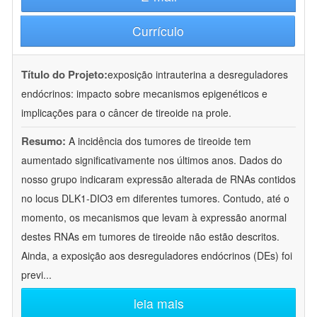
Currículo
Título do Projeto:
exposição intrauterina a desreguladores
endócrinos: impacto sobre mecanismos epigenéticos e
implicações para o câncer de tireoide na prole.
Resumo:
A incidência dos tumores de tireoide tem
aumentado significativamente nos últimos anos. Dados do
nosso grupo indicaram expressão alterada de RNAs contidos
no locus DLK1-DIO3 em diferentes tumores. Contudo, até o
momento, os mecanismos que levam à expressão anormal
destes RNAs em tumores de tireoide não estão descritos.
Ainda, a exposição aos desreguladores endócrinos (DEs) foi
previ
...
leia mais