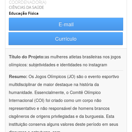
COORDENADOR(A)
CIÊNCIAS DA SAÚDE
Educação Física
E-mail
Currículo
Título do Projeto:
as mulheres atletas brasileiras nos jogos
olímpicos: subjetividades e identidades no instagram
Resumo:
Os Jogos Olímpicos (JO) são o evento esportivo
multidisciplinar de maior destaque na história da
humanidade. Essencialmente, o Comitê Olímpico
Internacional (COI) foi criado como um corpo não
representativo e não responsável de homens brancos
cisgêneros de origens privilegiadas e da burguesia. Esta
instituição conserva alguns valores deste período em seus