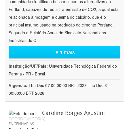
comunidade científica a buscar cimentos alternativos ao
Portland, capazes de reduzir a emissão de CO2, a qual está
relacionada à moagem e queima do calcário, que é o
principal insumo usado na produção do cimento Portland.
Segundo o Relatório Anual do Sindicato Nacional das
Indústrias de C
...
leia mais
Instituição/UF/País:
Universidade Tecnológica Federal do
Paraná - PR - Brasil
Vigência:
Thu Dec 07 00:00:00 BRT 2023-Thu Dec 31
00:00:00 BRT 2026
Caroline Borges Agustini
COORDENADOR(A)
ENGENHARIAS