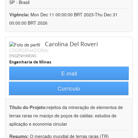
SP - Brasil
Vigência:
Mon Dec 11 00:00:00 BRT 2023-Thu Dec 31
00:00:00 BRT 2026
Carolina Del Roveri
COORDENADOR(A)
ENGENHARIAS
Engenharia de Minas
E-mail
Currículo
Título do Projeto:
rejeitos da mineração de elementos de
terras raras no maciço de poços de caldas: estudos de
aplicação e economia circular
Resumo:
O mercado mundial de terras raras (TR)