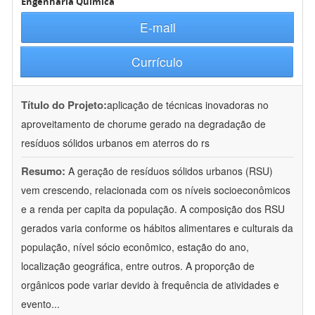
Engenharia Química
E-mail
Currículo
Título do Projeto:
aplicação de técnicas inovadoras no
aproveitamento de chorume gerado na degradação de
resíduos sólidos urbanos em aterros do rs
Resumo:
A geração de resíduos sólidos urbanos (RSU)
vem crescendo, relacionada com os níveis socioeconômicos
e a renda per capita da população. A composição dos RSU
gerados varia conforme os hábitos alimentares e culturais da
população, nível sócio econômico, estação do ano,
localização geográfica, entre outros. A proporção de
orgânicos pode variar devido à frequência de atividades e
evento
...