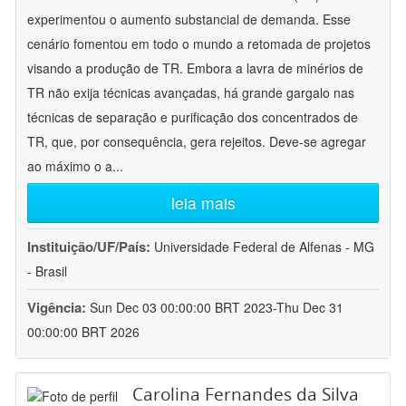
experimentou o aumento substancial de demanda. Esse
cenário fomentou em todo o mundo a retomada de projetos
visando a produção de TR. Embora a lavra de minérios de
TR não exija técnicas avançadas, há grande gargalo nas
técnicas de separação e purificação dos concentrados de
TR, que, por consequência, gera rejeitos. Deve-se agregar
ao máximo o a
...
leia mais
Instituição/UF/País:
Universidade Federal de Alfenas - MG
- Brasil
Vigência:
Sun Dec 03 00:00:00 BRT 2023-Thu Dec 31
00:00:00 BRT 2026
Carolina Fernandes da Silva