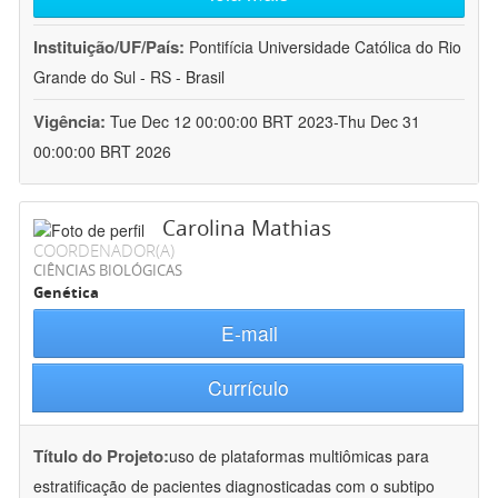
Instituição/UF/País:
Pontifícia Universidade Católica do Rio
Grande do Sul - RS - Brasil
Vigência:
Tue Dec 12 00:00:00 BRT 2023-Thu Dec 31
00:00:00 BRT 2026
Carolina Mathias
COORDENADOR(A)
CIÊNCIAS BIOLÓGICAS
Genética
E-mail
Currículo
Título do Projeto:
uso de plataformas multiômicas para
estratificação de pacientes diagnosticadas com o subtipo