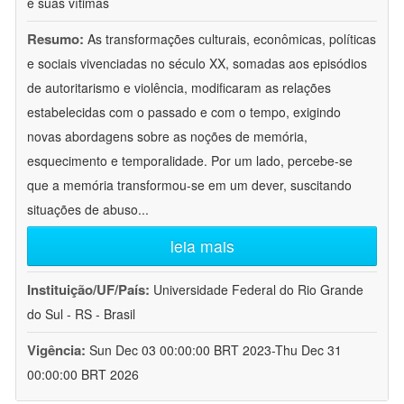
e suas vítimas
Resumo:
As transformações culturais, econômicas, políticas
e sociais vivenciadas no século XX, somadas aos episódios
de autoritarismo e violência, modificaram as relações
estabelecidas com o passado e com o tempo, exigindo
novas abordagens sobre as noções de memória,
esquecimento e temporalidade. Por um lado, percebe-se
que a memória transformou-se em um dever, suscitando
situações de abuso
...
leia mais
Instituição/UF/País:
Universidade Federal do Rio Grande
do Sul - RS - Brasil
Vigência:
Sun Dec 03 00:00:00 BRT 2023-Thu Dec 31
00:00:00 BRT 2026