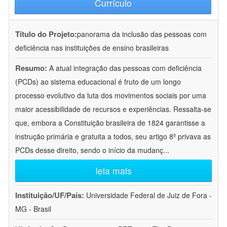
Currículo
Título do Projeto:
panorama da inclusão das pessoas com
deficiência nas instituições de ensino brasileiras
Resumo:
A atual integração das pessoas com deficiência
(PCDs) ao sistema educacional é fruto de um longo
processo evolutivo da luta dos movimentos sociais por uma
maior acessibilidade de recursos e experiências. Ressalta-se
que, embora a Constituição brasileira de 1824 garantisse a
instrução primária e gratuita a todos, seu artigo 8º privava as
PCDs desse direito, sendo o início da mudanç
...
leia mais
Instituição/UF/País:
Universidade Federal de Juiz de Fora -
MG - Brasil