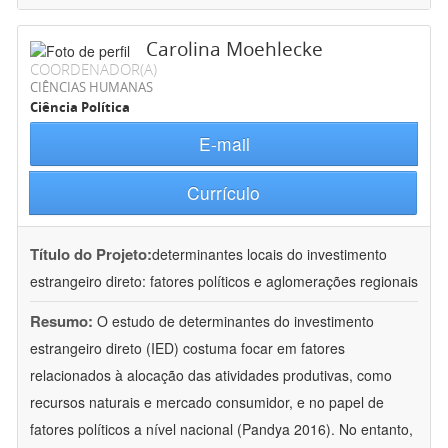
Carolina Moehlecke
COORDENADOR(A)
CIÊNCIAS HUMANAS
Ciência Política
E-mail
Currículo
Título do Projeto:
determinantes locais do investimento
estrangeiro direto: fatores políticos e aglomerações regionais
Resumo:
O estudo de determinantes do investimento
estrangeiro direto (IED) costuma focar em fatores
relacionados à alocação das atividades produtivas, como
recursos naturais e mercado consumidor, e no papel de
fatores políticos a nível nacional (Pandya 2016). No entanto,