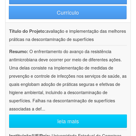
Currículo
Título do Projeto:
avaliação e implementação das melhores
práticas na descontaminação de superfícies
Resumo:
O enfrentamento do avanço da resistência
antimicrobiana deve ocorrer por meio de diferentes ações.
Uma delas consiste na implementação de medidas de
prevenção e controle de infecções nos serviços de saúde, as
quais englobam adoção de práticas seguras e efetivas de
higiene ambiental, incluindo a descontaminação de
superfícies. Falhas na descontaminação de superfícies
associadas a def
...
leia mais
Instituição/UF/País:
Universidade Estadual de Campinas -