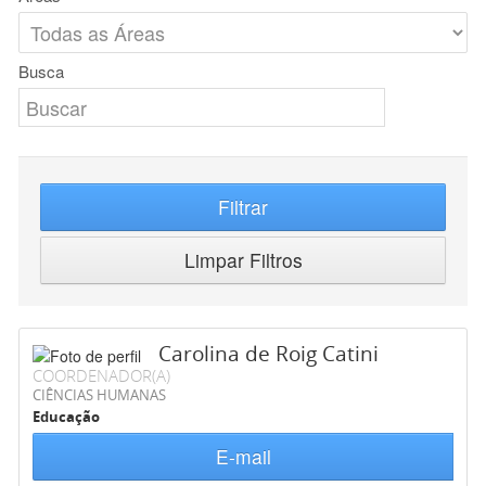
Busca
Filtrar
Limpar Filtros
Carolina de Roig Catini
COORDENADOR(A)
CIÊNCIAS HUMANAS
Educação
E-mail