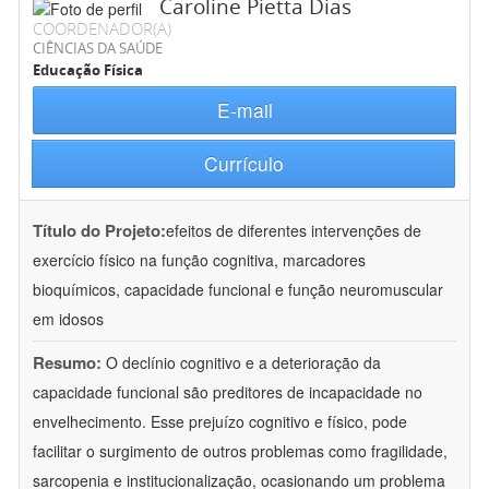
Caroline Pietta Dias
COORDENADOR(A)
CIÊNCIAS DA SAÚDE
Educação Física
E-mail
Currículo
Título do Projeto:
efeitos de diferentes intervenções de
exercício físico na função cognitiva, marcadores
bioquímicos, capacidade funcional e função neuromuscular
em idosos
Resumo:
O declínio cognitivo e a deterioração da
capacidade funcional são preditores de incapacidade no
envelhecimento. Esse prejuízo cognitivo e físico, pode
facilitar o surgimento de outros problemas como fragilidade,
sarcopenia e institucionalização, ocasionando um problema