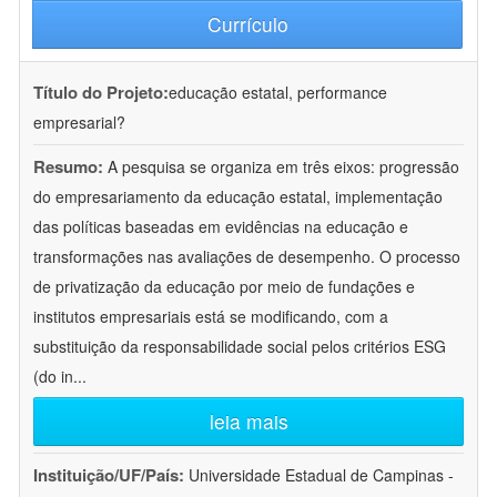
Currículo
Título do Projeto:
educação estatal, performance
empresarial?
Resumo:
A pesquisa se organiza em três eixos: progressão
do empresariamento da educação estatal, implementação
das políticas baseadas em evidências na educação e
transformações nas avaliações de desempenho. O processo
de privatização da educação por meio de fundações e
institutos empresariais está se modificando, com a
substituição da responsabilidade social pelos critérios ESG
(do in
...
leia mais
Instituição/UF/País:
Universidade Estadual de Campinas -