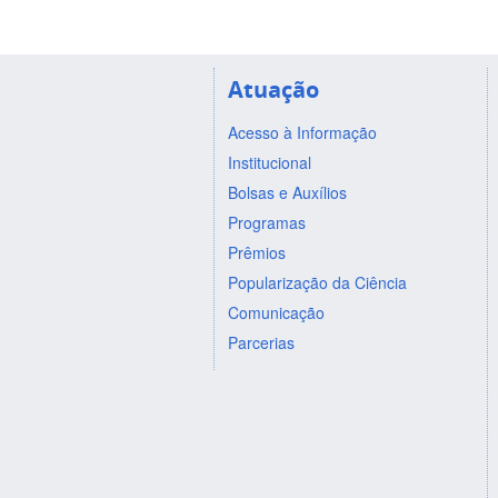
Atuação
Acesso à Informação
Institucional
Bolsas e Auxílios
Programas
Prêmios
Popularização da Ciência
Comunicação
Parcerias