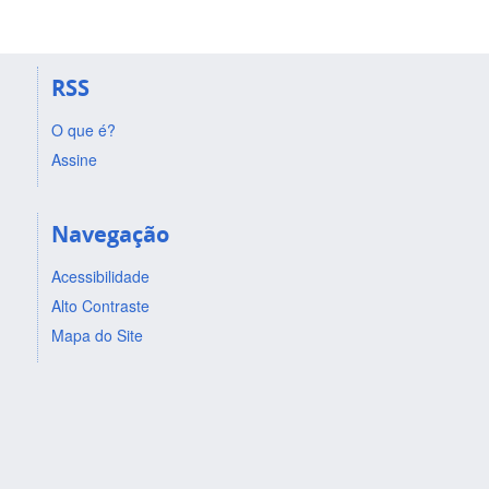
RSS
O que é?
Assine
Navegação
Acessibilidade
Alto Contraste
Mapa do Site