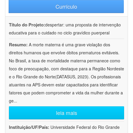
Currículo
Título do Projeto:
despertar: uma proposta de intervenção
educativa para o cuidado no ciclo gravídico puerperal
Resumo:
A morte materna é uma grave violação dos
direitos humanos que envolve óbitos prematuros evitáveis.
No Brasil, a taxa de mortalidade materna permanece como
foco de preocupação, com destaque para a Região Nordeste
e o Rio Grande do Norte(DATASUS, 2023). Os profissionais
atuantes na APS devem estar capacitados para identificar
fatores que podem comprometer a vida da mulher durante a
ge
...
leia mais
Instituição/UF/País:
Universidade Federal do Rio Grande