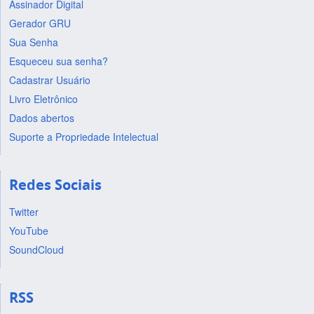
Assinador Digital
Gerador GRU
Sua Senha
Esqueceu sua senha?
Cadastrar Usuário
Livro Eletrônico
Dados abertos
Suporte a Propriedade Intelectual
Redes Sociais
Twitter
YouTube
SoundCloud
RSS