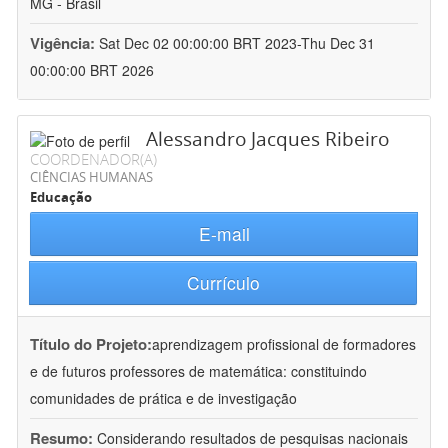
MG - Brasil
Vigência:
Sat Dec 02 00:00:00 BRT 2023-Thu Dec 31
00:00:00 BRT 2026
Alessandro Jacques Ribeiro
COORDENADOR(A)
CIÊNCIAS HUMANAS
Educação
E-mail
Currículo
Título do Projeto:
aprendizagem profissional de formadores
e de futuros professores de matemática: constituindo
comunidades de prática e de investigação
Resumo:
Considerando resultados de pesquisas nacionais