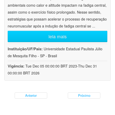
ambientais como calor e altitude impactam na fadiga central,
assim como o exercício físico prolongado. Nesse sentido,
estratégias que possam acelerar o processo de recuperação
neuromuscular após a indução de fadiga central se
...
leia mais
Instituição/UF/País:
Universidade Estadual Paulista Júlio
de Mesquita Filho - SP - Brasil
Vigência:
Tue Dec 05 00:00:00 BRT 2023-Thu Dec 31
00:00:00 BRT 2026
Anterior
Próximo