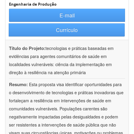
Engenharia de Produção
E-mail
Currículo
Título do Projeto:
tecnologias e práticas baseadas em
evidências para agentes comunitários de saúde em
localidades vulneráveis: ciência da implementação em
direção à resiliência na atenção primária
Resumo:
Esta proposta visa identificar oportunidades para
o desenvolvimento de tecnologias e práticas inovadoras que
fortaleçam a resiliência em intervenções de saúde em
comunidades vulneráveis. Populações carentes são
negativamente impactadas pelas desigualdades e podem
ser resistentes a intervenções de saúde pública que não
visam suas circunstâncias únicas, motivações ou problemas