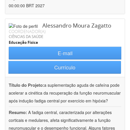
00:00:00 BRT 2027
Alessandro Moura Zagatto
COORDENADOR(A)
CIÊNCIAS DA SAÚDE
Educação Física
E-mail
Currículo
Título do Projeto:
a suplementação aguda de cafeína pode
acelerar a cinética da recuperação da função neuromuscular
após indução fadiga central por exercício em hipóxia?
Resumo:
A fadiga central, caracterizada por alterações
corticais e medulares, afeta significativamente a função
neuromuscular e o desempenho funcional. Alguns fatores