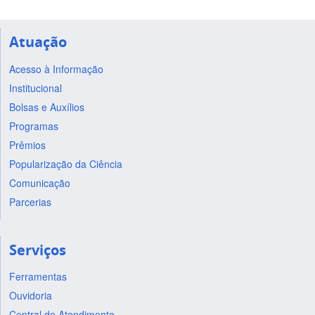
Atuação
Acesso à Informação
Institucional
Bolsas e Auxílios
Programas
Prêmios
Popularização da Ciência
Comunicação
Parcerias
Serviços
Ferramentas
Ouvidoria
Central de Atendimento