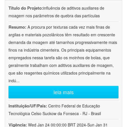
Título do Projeto:
influência de aditivos auxiliares de
moagem nos parâmetros de quebra das partículas
Resumo:
A procura por texturas cada vez mais finas de
argilas e materiais pozolânicos têm resultado em crescente
demanda da moagem até tamanhos progressivamente mais
finos na indústria cimenteira. Os principais equipamentos
empregados nessa tarefa são os moinhos de bolas, que
geralmente trabalham com aditivos auxiliares de moagem,
que são reagentes químicos utilizados principalmente na
indú
...
leia mais
Instituição/UF/País:
Centro Federal de Educação
Tecnológica Celso Suckow da Fonseca - RJ - Brasil
Vigência:
Wed Jan 24 00:00:00 BRT 2024-Sun Jan 31