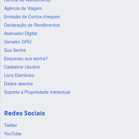
Agência de Viagem
Emissão de Contra-cheques
Declaração de Rendimentos
Assinador Digital
Gerador GRU
Sua Senha
Esqueceu sua senha?
Cadastrar Usuário
Livro Eletrônico
Dados abertos
Suporte a Propriedade Intelectual
Redes Sociais
Twitter
YouTube