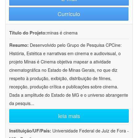
Currículo
Título do Projeto:
minas é cinema
Resumo:
Desenvolvido pelo Grupo de Pesquisa CPCine:
História, Estética e narrativas em cinema e audiovisual, o
projeto Minas é Cinema objetiva mapear a atividade
cinematográfica no Estado de Minas Gerais, no que diz
respeito à produção, exibição, distribuição de filmes,
recepção, produção crítica e publicações sobre cinema.
Dada a amplitude do Estado de MG e o universo abrangente
da pesquis
...
leia mais
Instituição/UF/País:
Universidade Federal de Juiz de Fora -