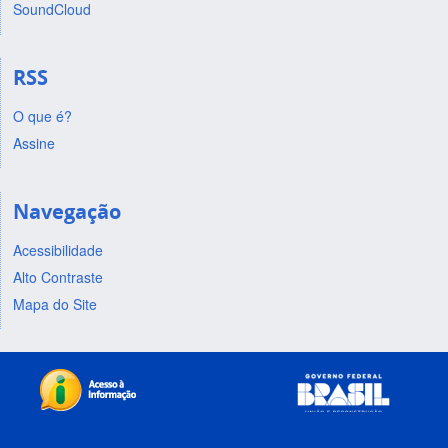
SoundCloud
RSS
O que é?
Assine
Navegação
Acessibilidade
Alto Contraste
Mapa do Site