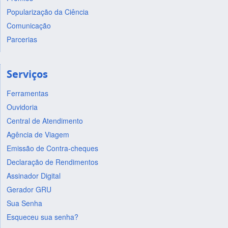
Popularização da Ciência
Comunicação
Parcerias
Serviços
Ferramentas
Ouvidoria
Central de Atendimento
Agência de Viagem
Emissão de Contra-cheques
Declaração de Rendimentos
Assinador Digital
Gerador GRU
Sua Senha
Esqueceu sua senha?