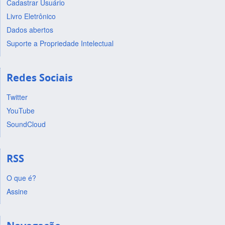
Cadastrar Usuário
Livro Eletrônico
Dados abertos
Suporte a Propriedade Intelectual
Redes Sociais
Twitter
YouTube
SoundCloud
RSS
O que é?
Assine