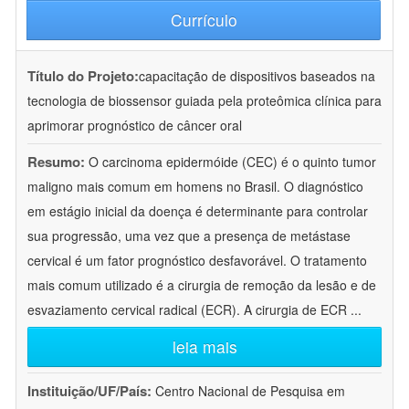
Currículo
Título do Projeto:
capacitação de dispositivos baseados na
tecnologia de biossensor guiada pela proteômica clínica para
aprimorar prognóstico de câncer oral
Resumo:
O carcinoma epidermóide (CEC) é o quinto tumor
maligno mais comum em homens no Brasil. O diagnóstico
em estágio inicial da doença é determinante para controlar
sua progressão, uma vez que a presença de metástase
cervical é um fator prognóstico desfavorável. O tratamento
mais comum utilizado é a cirurgia de remoção da lesão e de
esvaziamento cervical radical (ECR). A cirurgia de ECR
...
leia mais
Instituição/UF/País:
Centro Nacional de Pesquisa em