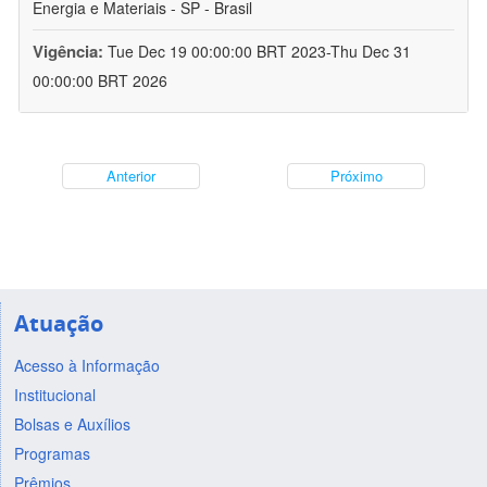
Energia e Materiais - SP - Brasil
Vigência:
Tue Dec 19 00:00:00 BRT 2023-Thu Dec 31
00:00:00 BRT 2026
Anterior
Próximo
Atuação
Acesso à Informação
Institucional
Bolsas e Auxílios
Programas
Prêmios