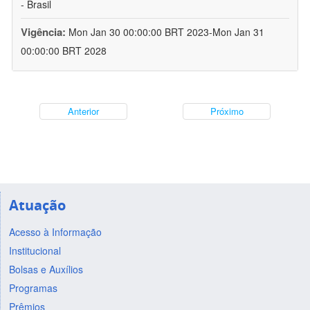
- Brasil
Vigência:
Mon Jan 30 00:00:00 BRT 2023-Mon Jan 31
00:00:00 BRT 2028
Anterior
Próximo
Atuação
Acesso à Informação
Institucional
Bolsas e Auxílios
Programas
Prêmios