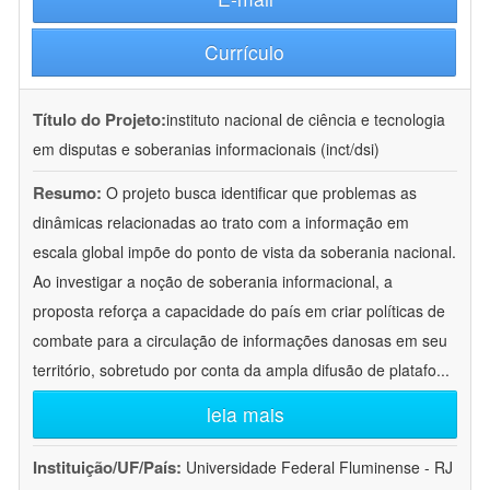
Currículo
Título do Projeto:
instituto nacional de ciência e tecnologia
em disputas e soberanias informacionais (inct/dsi)
Resumo:
O projeto busca identificar que problemas as
dinâmicas relacionadas ao trato com a informação em
escala global impõe do ponto de vista da soberania nacional.
Ao investigar a noção de soberania informacional, a
proposta reforça a capacidade do país em criar políticas de
combate para a circulação de informações danosas em seu
território, sobretudo por conta da ampla difusão de platafo
...
leia mais
Instituição/UF/País:
Universidade Federal Fluminense - RJ