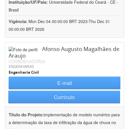
Instituição/UF/País:
Universidade Federal do Ceará - CE -
Brasil
Vigência:
Mon Dec 04 00:00:00 BRT 2023-Thu Dec 31
00:00:00 BRT 2026
Afonso Augusto Magalhães de
Araujo
COORDENADOR(A)
ENGENHARIAS
Engenharia Civil
E-mail
Currículo
Título do Projeto:
implementação de modelo numérico para
a determinação da taxa de infiltração da água de chuva no