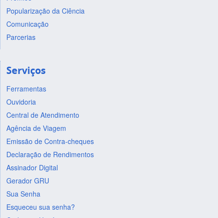
Popularização da Ciência
Comunicação
Parcerias
Serviços
Ferramentas
Ouvidoria
Central de Atendimento
Agência de Viagem
Emissão de Contra-cheques
Declaração de Rendimentos
Assinador Digital
Gerador GRU
Sua Senha
Esqueceu sua senha?