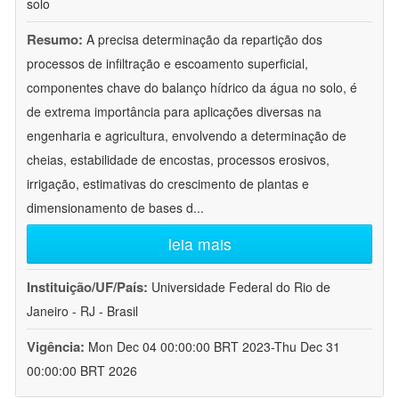
solo
Resumo:
A precisa determinação da repartição dos
processos de infiltração e escoamento superficial,
componentes chave do balanço hídrico da água no solo, é
de extrema importância para aplicações diversas na
engenharia e agricultura, envolvendo a determinação de
cheias, estabilidade de encostas, processos erosivos,
irrigação, estimativas do crescimento de plantas e
dimensionamento de bases d
...
leia mais
Instituição/UF/País:
Universidade Federal do Rio de
Janeiro - RJ - Brasil
Vigência:
Mon Dec 04 00:00:00 BRT 2023-Thu Dec 31
00:00:00 BRT 2026