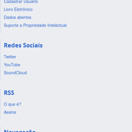
Cadastrar Usuário
Livro Eletrônico
Dados abertos
Suporte a Propriedade Intelectual
Redes Sociais
Twitter
YouTube
SoundCloud
RSS
O que é?
Assine