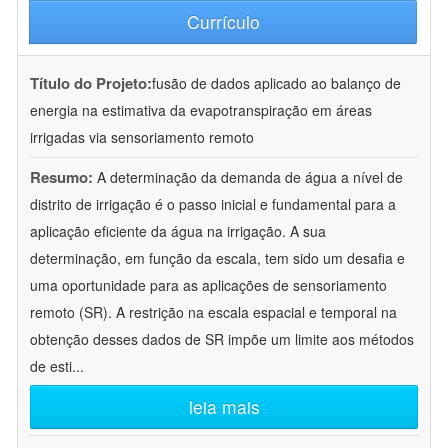
Currículo
Título do Projeto:
fusão de dados aplicado ao balanço de
energia na estimativa da evapotranspiração em áreas
irrigadas via sensoriamento remoto
Resumo:
A determinação da demanda de água a nível de
distrito de irrigação é o passo inicial e fundamental para a
aplicação eficiente da água na irrigação. A sua
determinação, em função da escala, tem sido um desafia e
uma oportunidade para as aplicações de sensoriamento
remoto (SR). A restrição na escala espacial e temporal na
obtenção desses dados de SR impõe um limite aos métodos
de esti
...
leia mais