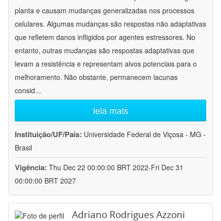
planta e causam mudanças generalizadas nos processos
celulares. Algumas mudanças são respostas não adaptativas
que refletem danos infligidos por agentes estressores. No
entanto, outras mudanças são respostas adaptativas que
levam a resistência e representam alvos potenciais para o
melhoramento. Não obstante, permanecem lacunas
consid
...
leia mais
Instituição/UF/País:
Universidade Federal de Viçosa - MG -
Brasil
Vigência:
Thu Dec 22 00:00:00 BRT 2022-Fri Dec 31
00:00:00 BRT 2027
Adriano Rodrigues Azzoni