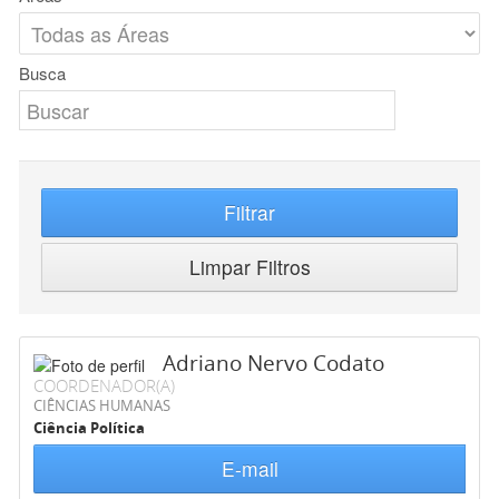
Busca
Filtrar
Limpar Filtros
Adriano Nervo Codato
COORDENADOR(A)
CIÊNCIAS HUMANAS
Ciência Política
E-mail