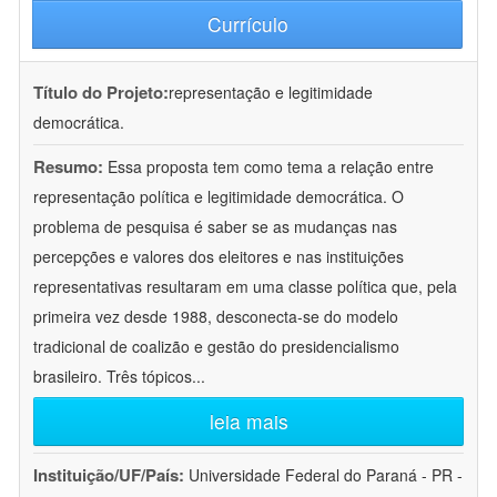
Currículo
Título do Projeto:
representação e legitimidade
democrática.
Resumo:
Essa proposta tem como tema a relação entre
representação política e legitimidade democrática. O
problema de pesquisa é saber se as mudanças nas
percepções e valores dos eleitores e nas instituições
representativas resultaram em uma classe política que, pela
primeira vez desde 1988, desconecta-se do modelo
tradicional de coalizão e gestão do presidencialismo
brasileiro. Três tópicos
...
leia mais
Instituição/UF/País:
Universidade Federal do Paraná - PR -