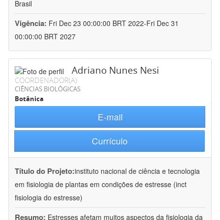
Brasil
Vigência:
Fri Dec 23 00:00:00 BRT 2022-Fri Dec 31
00:00:00 BRT 2027
Adriano Nunes Nesi
COORDENADOR(A)
CIÊNCIAS BIOLÓGICAS
Botânica
E-mail
Currículo
Título do Projeto:
instituto nacional de ciência e tecnologia
em fisiologia de plantas em condições de estresse (inct
fisiologia do estresse)
Resumo:
Estresses afetam muitos aspectos da fisiologia da