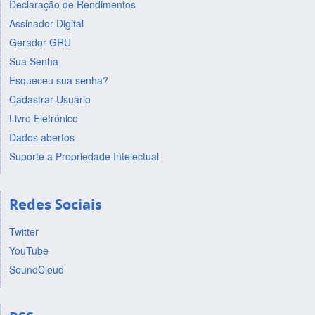
Declaração de Rendimentos
Assinador Digital
Gerador GRU
Sua Senha
Esqueceu sua senha?
Cadastrar Usuário
Livro Eletrônico
Dados abertos
Suporte a Propriedade Intelectual
Redes Sociais
Twitter
YouTube
SoundCloud