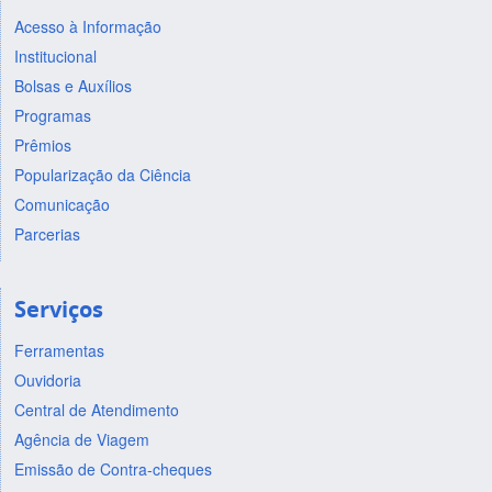
Acesso à Informação
Institucional
Bolsas e Auxílios
Programas
Prêmios
Popularização da Ciência
Comunicação
Parcerias
Serviços
Ferramentas
Ouvidoria
Central de Atendimento
Agência de Viagem
Emissão de Contra-cheques