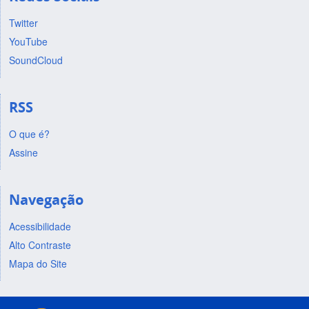
Twitter
YouTube
SoundCloud
RSS
O que é?
Assine
Navegação
Acessibilidade
Alto Contraste
Mapa do Site