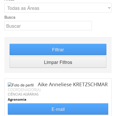
Busca
Filtrar
Limpar Filtros
Aike Anneliese KRETZSCHMAR
COORDENADOR(A)
CIÊNCIAS AGRÁRIAS
Agronomia
E-mail