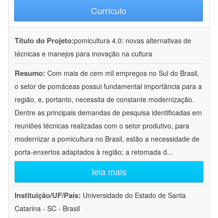
Currículo
Título do Projeto:
pomicultura 4.0: novas alternativas de
técnicas e manejos para inovação na cultura
Resumo:
Com mais de cem mil empregos no Sul do Brasil,
o setor de pomáceas possui fundamental importância para a
região, e, portanto, necessita de constante modernização.
Dentre as principais demandas de pesquisa identificadas em
reuniões técnicas realizadas com o setor produtivo, para
modernizar a pomicultura no Brasil, estão a necessidade de
porta-enxertos adaptados à região; a retomada d
...
leia mais
Instituição/UF/País:
Universidade do Estado de Santa
Catarina - SC - Brasil