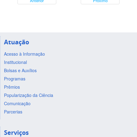
Anterior
Próximo
Atuação
Acesso à Informação
Institucional
Bolsas e Auxílios
Programas
Prêmios
Popularização da Ciência
Comunicação
Parcerias
Serviços