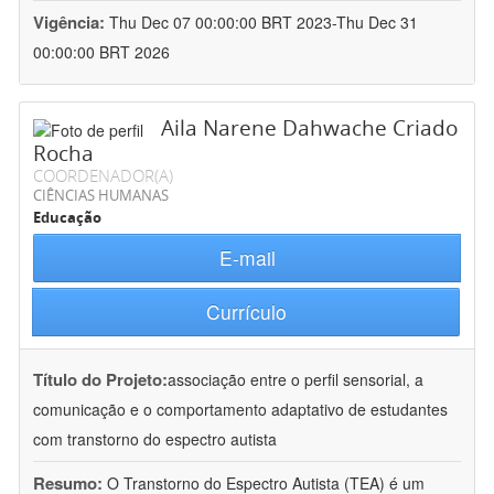
Vigência:
Thu Dec 07 00:00:00 BRT 2023-Thu Dec 31
00:00:00 BRT 2026
Aila Narene Dahwache Criado
Rocha
COORDENADOR(A)
CIÊNCIAS HUMANAS
Educação
E-mail
Currículo
Título do Projeto:
associação entre o perfil sensorial, a
comunicação e o comportamento adaptativo de estudantes
com transtorno do espectro autista
Resumo:
O Transtorno do Espectro Autista (TEA) é um