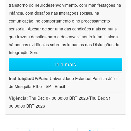
transtorno do neurodesenvolvimento, com manifestações na
infância, com desafios nas interações sociais, na
comunicação, no comportamento e no processamento
sensorial. Apesar de ser uma das condições mais comuns
que trazem desafios para o desenvolvimento infantil, ainda
há poucas evidências sobre os impactos das Disfunções de
Integração Sen
...
leia mais
Instituição/UF/País:
Universidade Estadual Paulista Júlio
de Mesquita Filho - SP - Brasil
Vigência:
Thu Dec 07 00:00:00 BRT 2023-Thu Dec 31
00:00:00 BRT 2026