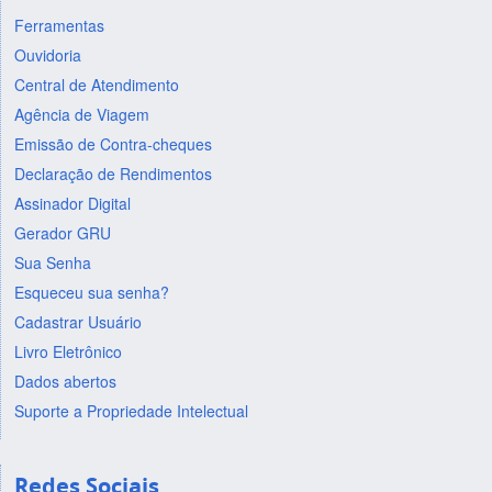
Ferramentas
Ouvidoria
Central de Atendimento
Agência de Viagem
Emissão de Contra-cheques
Declaração de Rendimentos
Assinador Digital
Gerador GRU
Sua Senha
Esqueceu sua senha?
Cadastrar Usuário
Livro Eletrônico
Dados abertos
Suporte a Propriedade Intelectual
Redes Sociais