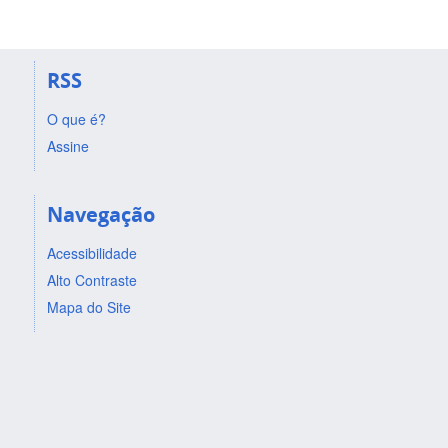
RSS
O que é?
Assine
Navegação
Acessibilidade
Alto Contraste
Mapa do Site