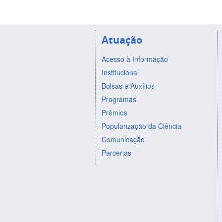
Atuação
Acesso à Informação
Institucional
Bolsas e Auxílios
Programas
Prêmios
Popularização da Ciência
Comunicação
Parcerias