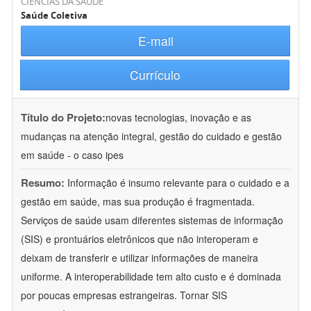
CIÊNCIAS DA SAÚDE
Saúde Coletiva
E-mail
Currículo
Título do Projeto:
novas tecnologias, inovação e as
mudanças na atenção integral, gestão do cuidado e gestão
em saúde - o caso ipes
Resumo:
Informação é insumo relevante para o cuidado e a
gestão em saúde, mas sua produção é fragmentada.
Serviços de saúde usam diferentes sistemas de informação
(SIS) e prontuários eletrônicos que não interoperam e
deixam de transferir e utilizar informações de maneira
uniforme. A interoperabilidade tem alto custo e é dominada
por poucas empresas estrangeiras. Tornar SIS