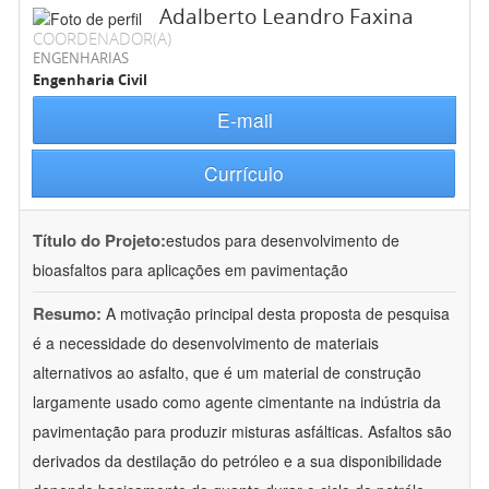
Adalberto Leandro Faxina
COORDENADOR(A)
ENGENHARIAS
Engenharia Civil
E-mail
Currículo
Título do Projeto:
estudos para desenvolvimento de
bioasfaltos para aplicações em pavimentação
Resumo:
A motivação principal desta proposta de pesquisa
é a necessidade do desenvolvimento de materiais
alternativos ao asfalto, que é um material de construção
largamente usado como agente cimentante na indústria da
pavimentação para produzir misturas asfálticas. Asfaltos são
derivados da destilação do petróleo e a sua disponibilidade