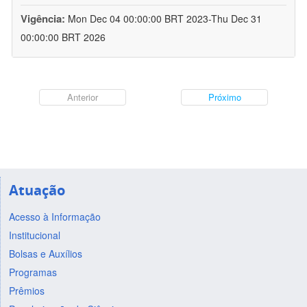
Vigência:
Mon Dec 04 00:00:00 BRT 2023-Thu Dec 31
00:00:00 BRT 2026
Anterior
Próximo
Atuação
Acesso à Informação
Institucional
Bolsas e Auxílios
Programas
Prêmios