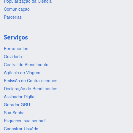
Popularização da Ciência
Comunicação
Parcerias
Serviços
Ferramentas
Ouvidoria
Central de Atendimento
Agência de Viagem
Emissão de Contra-cheques
Declaração de Rendimentos
Assinador Digital
Gerador GRU
Sua Senha
Esqueceu sua senha?
Cadastrar Usuário