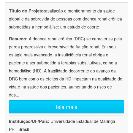
Título do Projeto:
avaliação e monitoramento da saúde
global e da sobrevida de pessoas com doença renal crônica
submetidas a hemodiálise: um estudo de coorte
Resumo:
A doença renal crônica (DRC) se caracteriza pela
perda progressiva e irreversível da função renal. Em seu
estágio mais avançado, a insuficiência renal obriga o
paciente a ser submetido a terapias substitutivas, como a
hemodiálise (HD). A fragilidade decorrente do avanço da
DRC bem como os efeitos da HD impactam na qualidade de
vida e na saúde dos pacientes, aumentando o risco de
des
...
leia mais
Instituição/UF/País:
Universidade Estadual de Maringá -
PR - Brasil