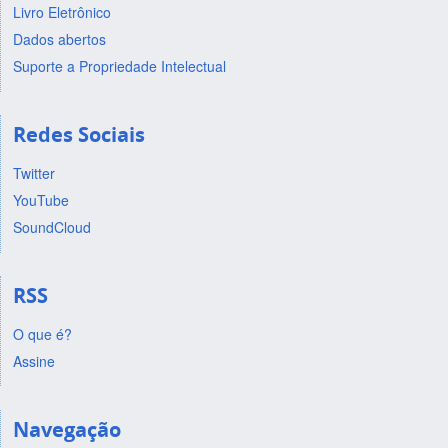
Livro Eletrônico
Dados abertos
Suporte a Propriedade Intelectual
Redes Sociais
Twitter
YouTube
SoundCloud
RSS
O que é?
Assine
Navegação