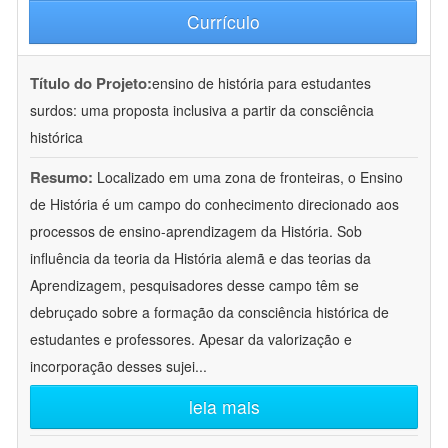
Currículo
Título do Projeto:
ensino de história para estudantes
surdos: uma proposta inclusiva a partir da consciência
histórica
Resumo:
Localizado em uma zona de fronteiras, o Ensino
de História é um campo do conhecimento direcionado aos
processos de ensino-aprendizagem da História. Sob
influência da teoria da História alemã e das teorias da
Aprendizagem, pesquisadores desse campo têm se
debruçado sobre a formação da consciência histórica de
estudantes e professores. Apesar da valorização e
incorporação desses sujei
...
leia mais