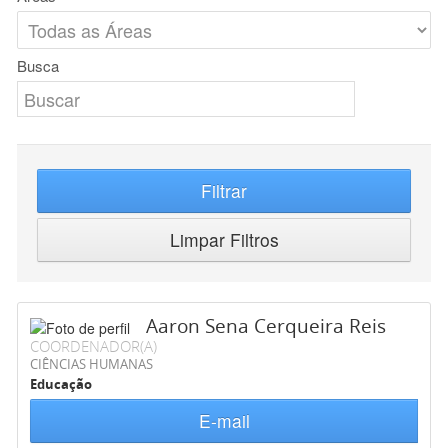
Busca
Filtrar
Limpar Filtros
Aaron Sena Cerqueira Reis
COORDENADOR(A)
CIÊNCIAS HUMANAS
Educação
E-mail