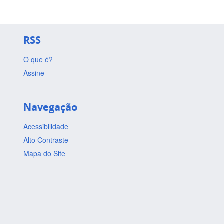
RSS
O que é?
Assine
Navegação
Acessibilidade
Alto Contraste
Mapa do Site