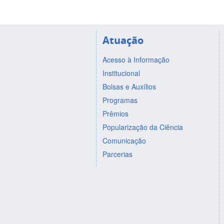
Atuação
Acesso à Informação
Institucional
Bolsas e Auxílios
Programas
Prêmios
Popularização da Ciência
Comunicação
Parcerias