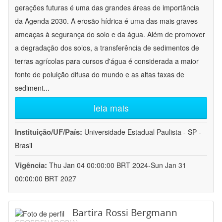
gerações futuras é uma das grandes áreas de importância
da Agenda 2030. A erosão hídrica é uma das mais graves
ameaças à segurança do solo e da água. Além de promover
a degradação dos solos, a transferência de sedimentos de
terras agrícolas para cursos d'água é considerada a maior
fonte de poluição difusa do mundo e as altas taxas de
sediment
...
leia mais
Instituição/UF/País:
Universidade Estadual Paulista - SP -
Brasil
Vigência:
Thu Jan 04 00:00:00 BRT 2024-Sun Jan 31
00:00:00 BRT 2027
Bartira Rossi Bergmann