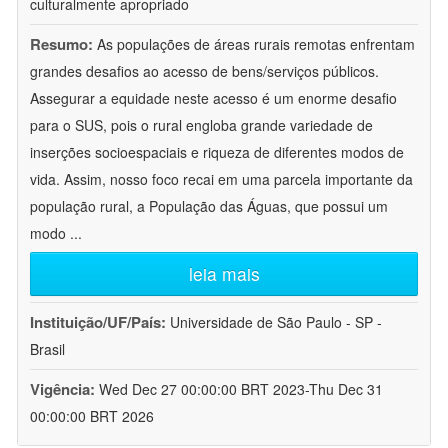
culturalmente apropriado
Resumo:
As populações de áreas rurais remotas enfrentam
grandes desafios ao acesso de bens/serviços públicos.
Assegurar a equidade neste acesso é um enorme desafio
para o SUS, pois o rural engloba grande variedade de
inserções socioespaciais e riqueza de diferentes modos de
vida. Assim, nosso foco recai em uma parcela importante da
população rural, a População das Águas, que possui um
modo
...
leia mais
Instituição/UF/País:
Universidade de São Paulo - SP -
Brasil
Vigência:
Wed Dec 27 00:00:00 BRT 2023-Thu Dec 31
00:00:00 BRT 2026