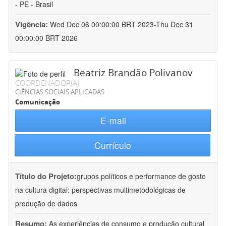
- PE - Brasil
Vigência:
Wed Dec 06 00:00:00 BRT 2023-Thu Dec 31
00:00:00 BRT 2026
Beatriz Brandão Polivanov
COORDENADOR(A)
CIÊNCIAS SOCIAIS APLICADAS
Comunicação
E-mail
Currículo
Título do Projeto:
grupos políticos e performance de gosto
na cultura digital: perspectivas multimetodológicas de
produção de dados
Resumo:
As experiências de consumo e produção cultural