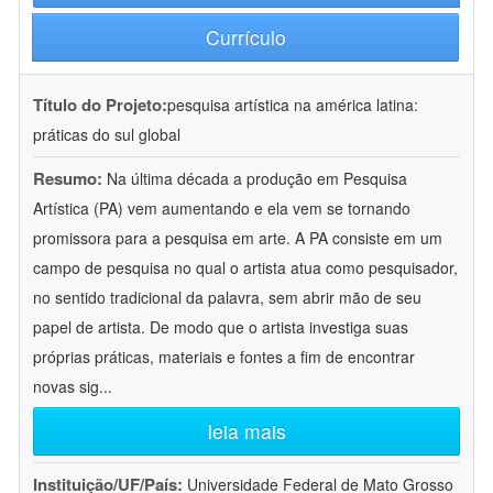
Currículo
Título do Projeto:
pesquisa artística na américa latina:
práticas do sul global
Resumo:
Na última década a produção em Pesquisa
Artística (PA) vem aumentando e ela vem se tornando
promissora para a pesquisa em arte. A PA consiste em um
campo de pesquisa no qual o artista atua como pesquisador,
no sentido tradicional da palavra, sem abrir mão de seu
papel de artista. De modo que o artista investiga suas
próprias práticas, materiais e fontes a fim de encontrar
novas sig
...
leia mais
Instituição/UF/País:
Universidade Federal de Mato Grosso