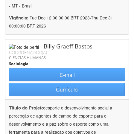
- MT - Brasil
Vigência:
Tue Dec 12 00:00:00 BRT 2023-Thu Dec 31
00:00:00 BRT 2026
Billy Graeff Bastos
COORDENADOR(A)
CIÊNCIAS HUMANAS
Sociologia
E-mail
Currículo
Título do Projeto:
esporte e desenvolvimento social a
percepção de agentes do campo do esporte para o
desenvolvimento e a paz sobre o esporte como uma
ferramenta para a realização dos objetivos de