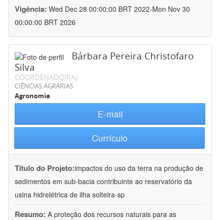
Vigência:
Wed Dec 28 00:00:00 BRT 2022-Mon Nov 30
00:00:00 BRT 2026
Bárbara Pereira Christofaro
Silva
COORDENADOR(A)
CIÊNCIAS AGRÁRIAS
Agronomia
E-mail
Currículo
Título do Projeto:
impactos do uso da terra na produção de
sedimentos em sub-bacia contribuinte ao reservatório da
usina hidrelétrica de ilha solteira-sp
Resumo:
A proteção dos recursos naturais para as