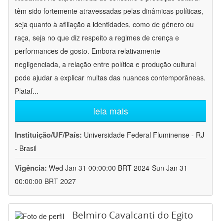
têm sido fortemente atravessadas pelas dinâmicas políticas,
seja quanto à afiliação a identidades, como de gênero ou
raça, seja no que diz respeito a regimes de crença e
performances de gosto. Embora relativamente
negligenciada, a relação entre política e produção cultural
pode ajudar a explicar muitas das nuances contemporâneas.
Plataf
...
leia mais
Instituição/UF/País:
Universidade Federal Fluminense - RJ
- Brasil
Vigência:
Wed Jan 31 00:00:00 BRT 2024-Sun Jan 31
00:00:00 BRT 2027
Belmiro Cavalcanti do Egito