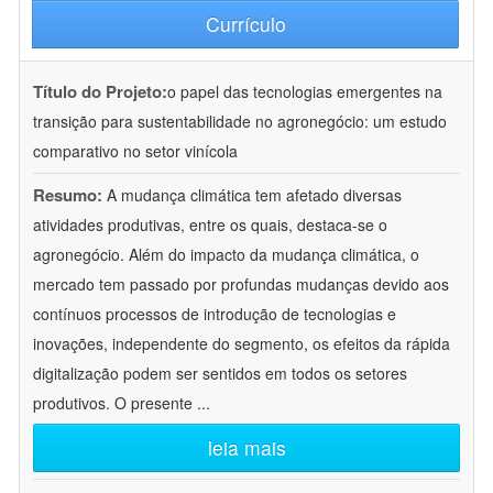
Currículo
Título do Projeto:
o papel das tecnologias emergentes na
transição para sustentabilidade no agronegócio: um estudo
comparativo no setor vinícola
Resumo:
A mudança climática tem afetado diversas
atividades produtivas, entre os quais, destaca-se o
agronegócio. Além do impacto da mudança climática, o
mercado tem passado por profundas mudanças devido aos
contínuos processos de introdução de tecnologias e
inovações, independente do segmento, os efeitos da rápida
digitalização podem ser sentidos em todos os setores
produtivos. O presente
...
leia mais