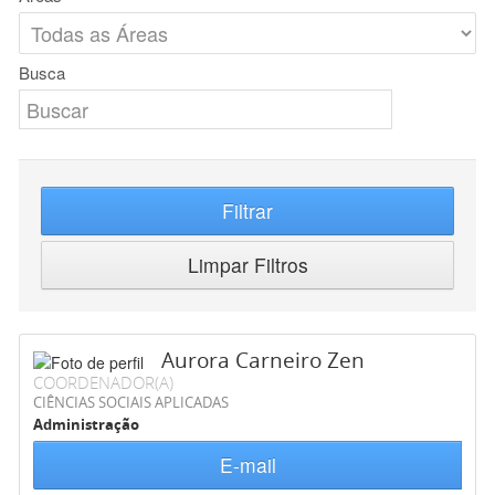
Busca
Filtrar
Limpar Filtros
Aurora Carneiro Zen
COORDENADOR(A)
CIÊNCIAS SOCIAIS APLICADAS
Administração
E-mail