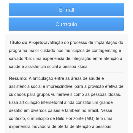
E-mail
Currículo
Título do Projeto:
avaliação do processo de implantação do
programa maior cuidado nos municípios de contagem/mg e
salvador/ba: uma experiência de integração entre atenção a
saúde e assistência social a pessoa idosa
Resumo:
A articulação entre as áreas de saúde e
assistência social é imprescindível para a provisão efetiva de
cuidados para grupos vulneráveis como as pessoas idosas.
Essa articulação intersetorial ainda constitui um grande
desafio em diversos países e também no Brasil. Nesse
contexto, o município de Belo Horizonte (MG) tem uma
experiência inovadora de oferta de atenção a pessoas