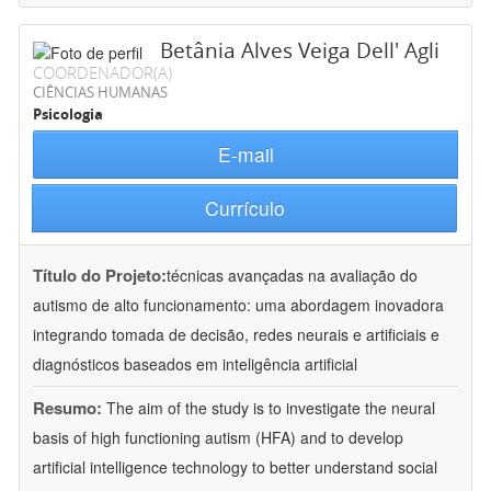
Betânia Alves Veiga Dell' Agli
COORDENADOR(A)
CIÊNCIAS HUMANAS
Psicologia
E-mail
Currículo
Título do Projeto:
técnicas avançadas na avaliação do
autismo de alto funcionamento: uma abordagem inovadora
integrando tomada de decisão, redes neurais e artificiais e
diagnósticos baseados em inteligência artificial
Resumo:
The aim of the study is to investigate the neural
basis of high functioning autism (HFA) and to develop
artificial intelligence technology to better understand social