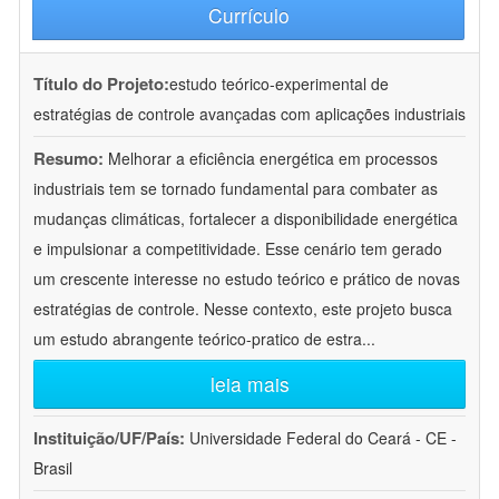
Currículo
Título do Projeto:
estudo teórico-experimental de
estratégias de controle avançadas com aplicações industriais
Resumo:
Melhorar a eficiência energética em processos
industriais tem se tornado fundamental para combater as
mudanças climáticas, fortalecer a disponibilidade energética
e impulsionar a competitividade. Esse cenário tem gerado
um crescente interesse no estudo teórico e prático de novas
estratégias de controle. Nesse contexto, este projeto busca
um estudo abrangente teórico-pratico de estra
...
leia mais
Instituição/UF/País:
Universidade Federal do Ceará - CE -
Brasil