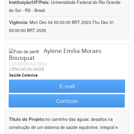
Instituição/UF/País:
Universidade Federal do Rio Grande
do Sul - RS - Brasil
Vigência:
Mon Dec 04 00:00:00 BRT 2023-Thu Dec 31
00:00:00 BRT 2026
Aylene Emilia Moraes
Bousquat
COORDENADOR(A)
CIÊNCIAS DA SAÚDE
Saúde Coletiva
E-mail
Currículo
Título do Projeto:
no caminho das águas: desafios na
construção de um sistema de saúde equânime, integral e